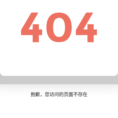
抱歉，您访问的页面不存在