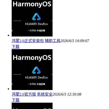
鸿蒙2.0正式安装包
辅助工具
2026/6/3 14:09:07
下载
鸿蒙2.0官方版
系统安全
2026/6/3 12:30:08
下载