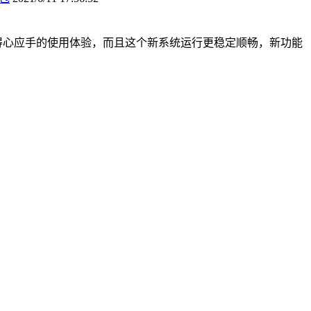
得心应手的使用体验，而且这个新系统运行更稳定顺畅，新功能