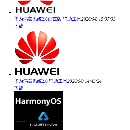
华为鸿蒙系统2.0正式版
辅助工具
2026/6/8 15:37:33
下载
华为鸿蒙系统2.0
辅助工具
2026/6/8 14:43:24
下载