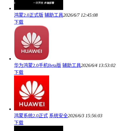
鸿蒙2.0正式版
辅助工具
2026/6/7 12:45:08
下载
华为鸿蒙2.0手机Beta版
辅助工具
2026/6/4 13:53:02
下载
鸿蒙系统2.0正式
系统安全
2026/6/3 15:56:03
下载