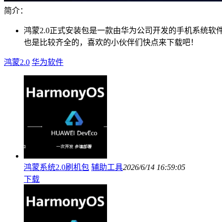
简介：
鸿蒙2.0正式安装包是一款由华为公司开发的手机系统
也是比较齐全的，喜欢的小伙伴们快点来下载吧！
鸿蒙2.0
华为软件
鸿蒙系统2.0刷机包
辅助工具
2026/6/14 16:59:05
下载