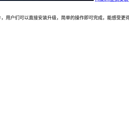
软件，用户们可以直接安装升级，简单的操作即可完成，能感受更