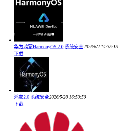
华为鸿蒙HarmonyOS 2.0
系统安全
2026/6/2 14:35:15
下载
鸿蒙2.0
系统安全
2026/5/28 16:50:50
下载