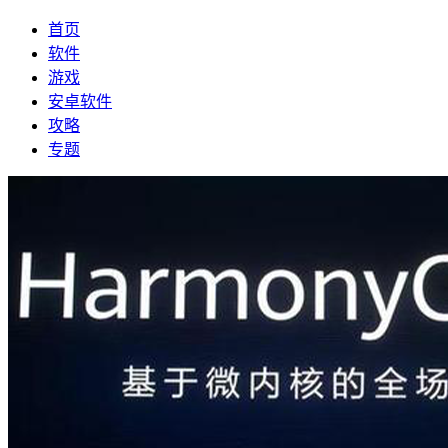
首页
软件
游戏
安卓软件
攻略
专题