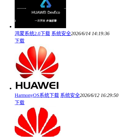
鸿蒙系统2.0下载
系统安全
2026/6/14 14:19:36
下载
HarmonyOS系统下载
系统安全
2026/6/12 16:29:50
下载