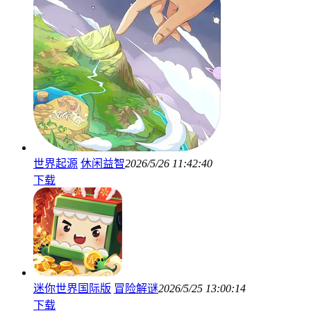
世界起源
休闲益智
2026/5/26 11:42:40
下载
迷你世界国际版
冒险解谜
2026/5/25 13:00:14
下载