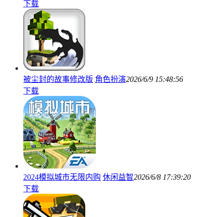
下载
被尘封的故事修改版
角色扮演
2026/6/9 15:48:56
下载
2024模拟城市无限内购
休闲益智
2026/6/8 17:39:20
下载