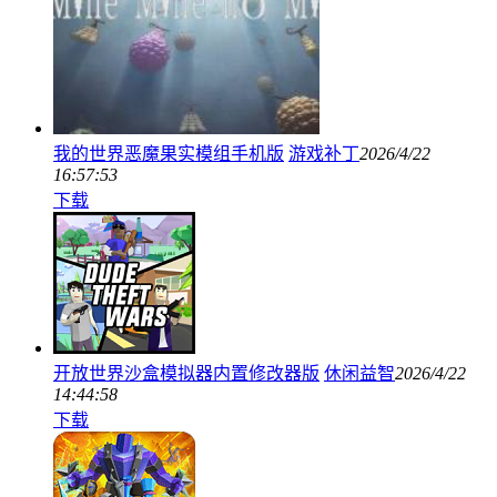
我的世界恶魔果实模组手机版
游戏补丁
2026/4/22
16:57:53
下载
开放世界沙盒模拟器内置修改器版
休闲益智
2026/4/22
14:44:58
下载