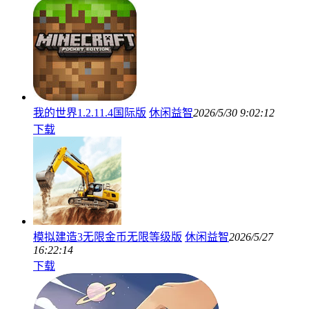
我的世界1.2.11.4国际版
休闲益智
2026/5/30 9:02:12
下载
模拟建造3无限金币无限等级版
休闲益智
2026/5/27
16:22:14
下载