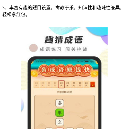
3、丰富有趣的题目设置，寓教于乐，知识性和趣味性兼具，
轻松拿红包。