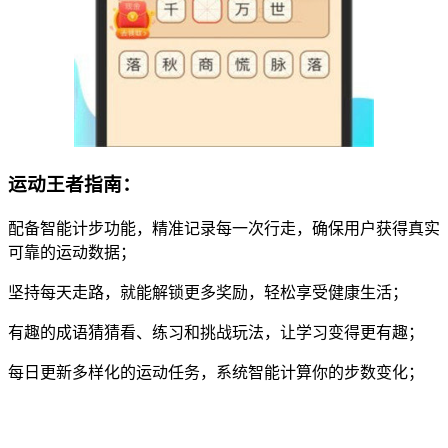
运动王者指南：
配备智能计步功能，精准记录每一次行走，确保用户获得真实
可靠的运动数据；
坚持每天走路，就能解锁更多奖励，轻松享受健康生活；
有趣的成语猜猜看、练习和挑战玩法，让学习变得更有趣；
每日更新多样化的运动任务，系统智能计算你的步数变化；