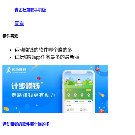
青团社兼职手机版
查看
猜你喜欢
运动赚钱的软件哪个赚的多
试玩赚钱app任务最多的最新版
运动赚钱的软件哪个赚的多