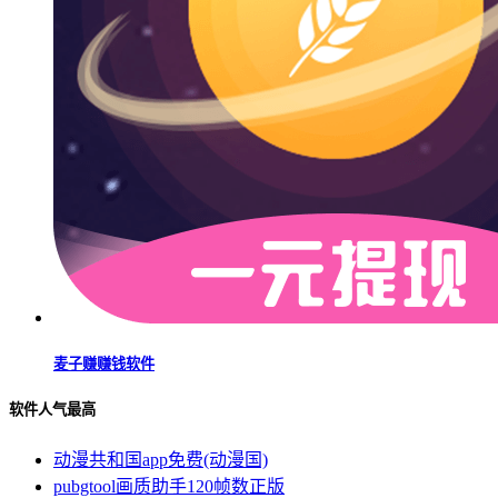
麦子赚赚钱软件
软件人气最高
动漫共和国app免费(动漫国)
pubgtool画质助手120帧数正版