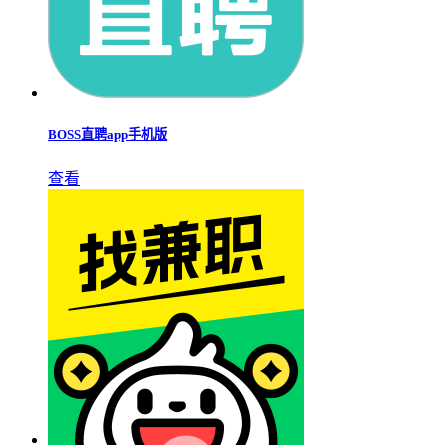
BOSS直聘app手机版
查看