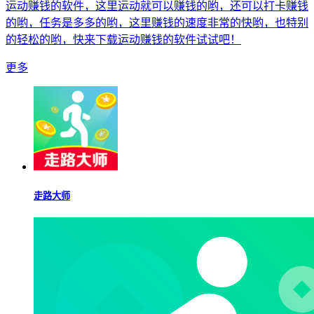
运动赚钱的软件，这里运动就可以赚钱的哟，还可以打卡赚钱
的哟，任务是多多的哟，这里赚钱的速度非常的快哟，也特别
的轻松的哟，快来下载运动赚钱的软件试试吧！
更多
走路大师