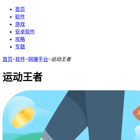
首页
软件
游戏
安卓软件
攻略
专题
首页
>
软件
>
网赚平台
>
运动王者
运动王者