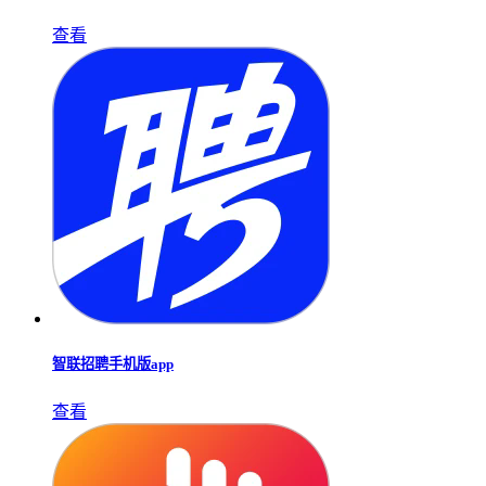
查看
智联招聘手机版app
查看