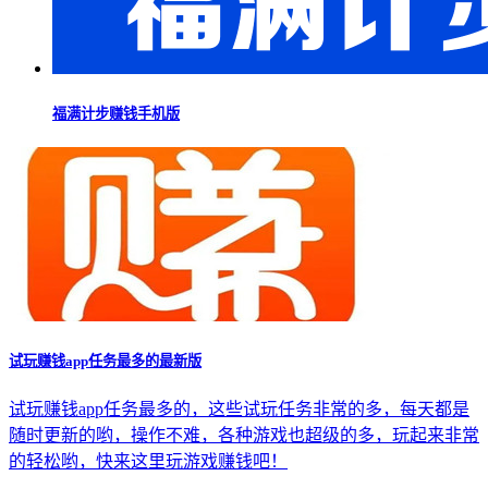
福满计步赚钱手机版
试玩赚钱app任务最多的最新版
试玩赚钱app任务最多的，这些试玩任务非常的多，每天都是
随时更新的哟，操作不难，各种游戏也超级的多，玩起来非常
的轻松哟，快来这里玩游戏赚钱吧！