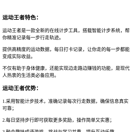
运动王者特色：
运动王者是一款全新的在线计步工具，搭载智能计步系统，帮
你精准记录每一步行走轨迹。
提供高精度的运动数据，每日打卡记录，让你走的每一步都能
变成实际收益。
不仅有助于身体健康，还能实现边走路边赚钱的功能，是现代
人热衷的生活类必备应用。
运动王者优势：
1.采用智能计步技术，准确记录每次行走数据，确保信息真实
可靠；
2.每日坚持步行即可获取更多奖励，操作简单又实惠；
3.融合趣味成语游戏，挑战与学习并重，提升互动乐趣。