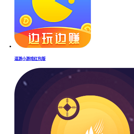
逗游小游戏红包版