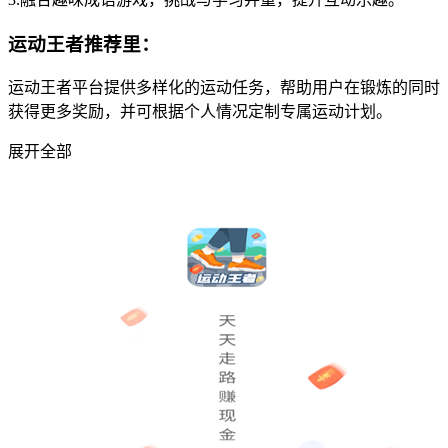
运动王者推荐里：
运动王者平台提供多样化的运动任务，帮助用户在锻炼的同时
获得更多奖励，并可根据个人情况定制专属运动计划。
展开全部