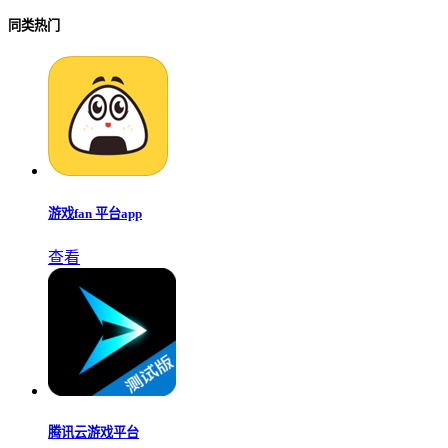
同类热门
游戏fan 平台app
查看
腾讯云游戏平台