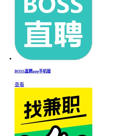
BOSS直聘app手机版
查看