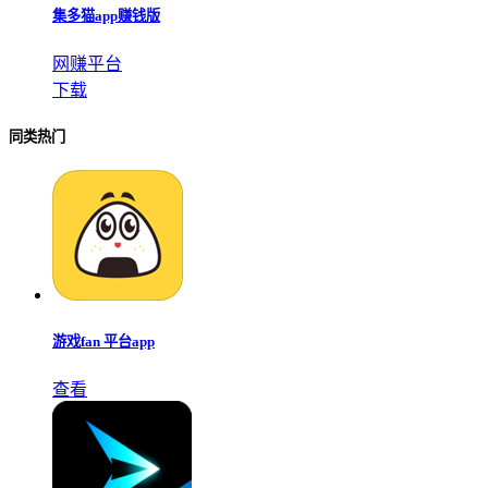
集多猫app赚钱版
网赚平台
下载
同类热门
游戏fan 平台app
查看