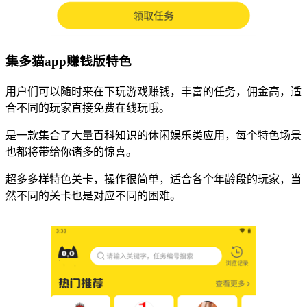
集多猫app赚钱版特色
用户们可以随时来在下玩游戏赚钱，丰富的任务，佣金高，适
合不同的玩家直接免费在线玩哦。
是一款集合了大量百科知识的休闲娱乐类应用，每个特色场景
也都将带给你诸多的惊喜。
超多多样特色关卡，操作很简单，适合各个年龄段的玩家，当
然不同的关卡也是对应不同的困难。