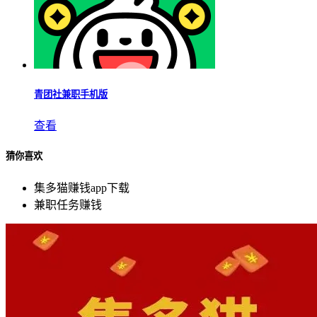
青团社兼职手机版
查看
猜你喜欢
集多猫赚钱app下载
兼职任务赚钱