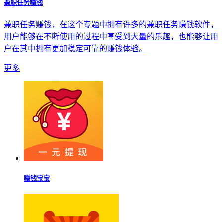
兼职任务赚钱
兼职任务赚钱，在这个专题中拥有许多的兼职任务赚钱软件，
用户能够在不断使用的过程中享受到大量的乐趣，也能够让用
户在其中拥有更加稳定可靠的赚钱体验。
更多
赚钱宝宝