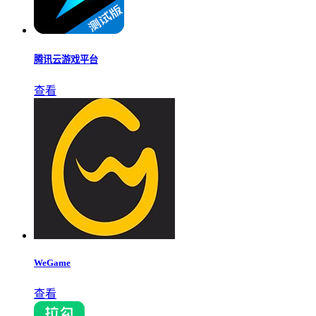
腾讯云游戏平台
查看
WeGame
查看