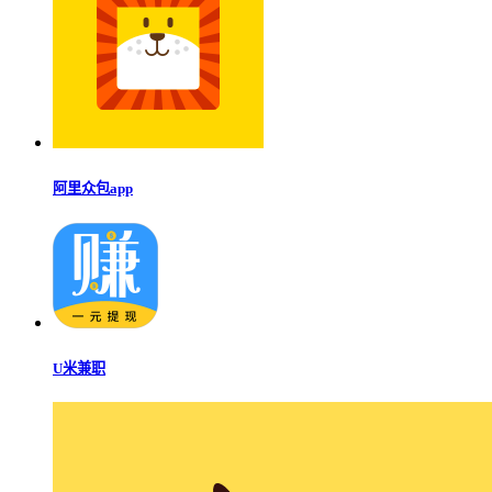
阿里众包app
U米兼职