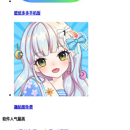
壁纸多多手机版
趣贴图免费
软件人气最高