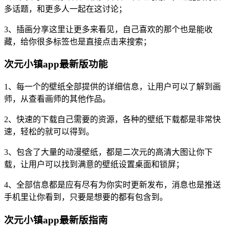
多话题，和更多人一起在这讨论；
3、插画分享这里让更多来看见，自己喜欢的那个也是能收
藏，给你很多标签也是直接点击来搜索；
次元小镇app最新版功能
1、每一个的壁纸全部提供的详细信息，让用户可以了解到画
师，从查看画师的其他作品。
2、快速的下载自己需要的资源，各种的壁纸下载都是非常快
速，轻松的就可以得到。
3、包含了大量的动漫壁纸，都是二次元的高清大图让你下
载，让用户可以找到满意的壁纸设置桌面和锁屏；
4、全部信息都是应有尽有为你实时更新发布，消息也是推送
手机里让你看到，只要是想要的都有包含到。
次元小镇app最新版指南