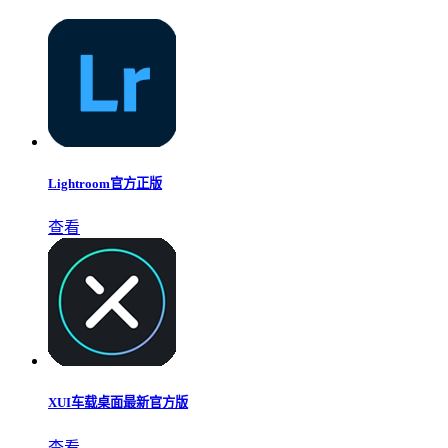
Lightroom官方正版
查看
XUI车载桌面最新官方版
查看