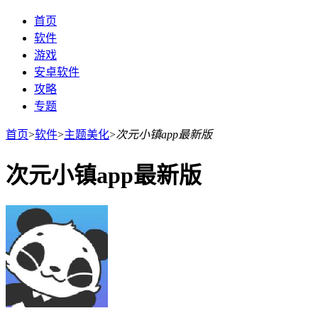
首页
软件
游戏
安卓软件
攻略
专题
首页
>
软件
>
主题美化
>
次元小镇app最新版
次元小镇app最新版