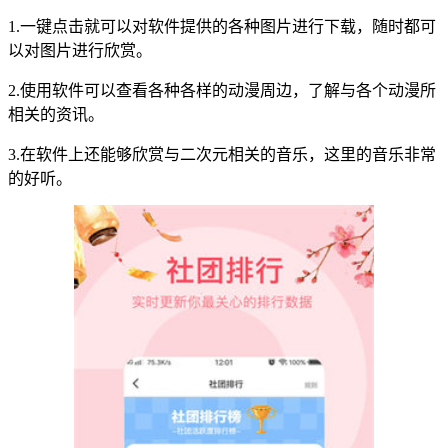
1.一键点击就可以对软件提供的各种图片进行下载，随时都可
以对图片进行欣赏。
2.使用软件可以查看各种各样的动漫周边，了解与各个动漫所
相关的资讯。
3.在软件上还能够欣赏与二次元相关的音乐，这里的音乐非常
的好听。