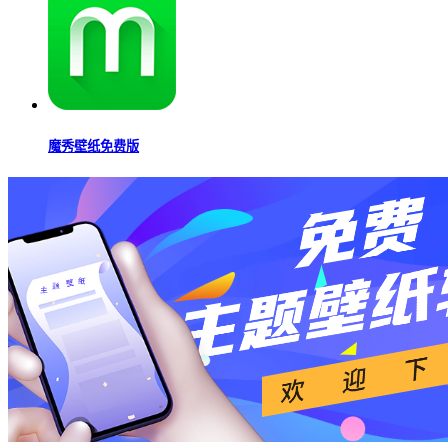
魔秀壁纸免费版