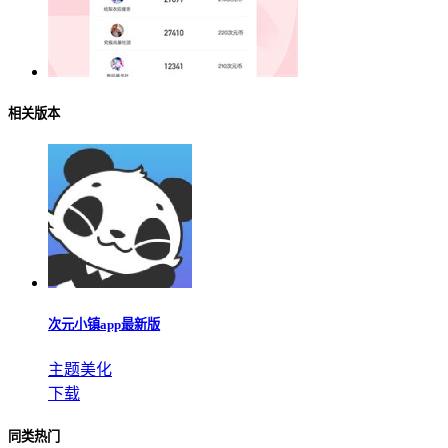
相关版本
次元小镇app最新版
主题美化
下载
同类热门