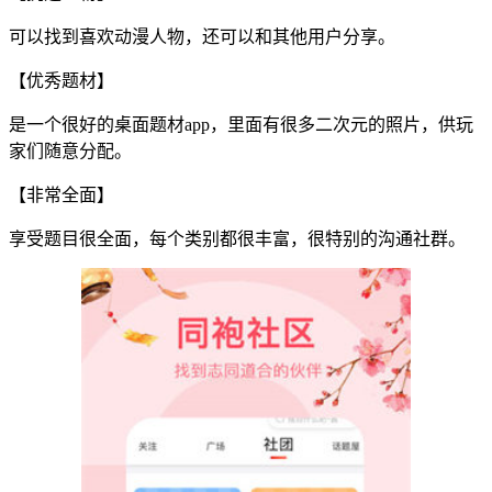
可以找到喜欢动漫人物，还可以和其他用户分享。
【优秀题材】
是一个很好的桌面题材app，里面有很多二次元的照片，供玩
家们随意分配。
【非常全面】
享受题目很全面，每个类别都很丰富，很特别的沟通社群。