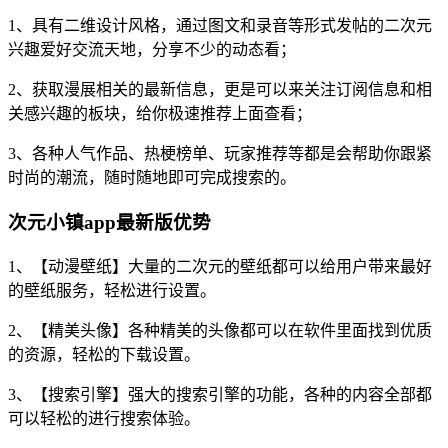
1、具有二维设计风格，通过图文和录音等形式发帖的二次元
兴趣爱好交流天地，分享不少的动态看；
2、获取漫展相关的最新信息，更是可以来关注订阅信息和相
关感兴趣的板块，给你极速推荐上面查看；
3、各种人气作品、热梗榜单、玩家推荐等都是会帮助你跟紧
时尚的潮流，随时随地即可完成搜索的。
次元小镇app最新版优势
1、【动漫壁纸】大量的二次元的壁纸都可以给用户带来最好
的壁纸服务，轻松进行设置。
2、【精美头像】各种精美的头像都可以在软件里面找到优质
的资源，轻松的下载设置。
3、【搜索引擎】强大的搜索引擎的功能，各种的内容全部都
可以轻松的进行搜索体验。