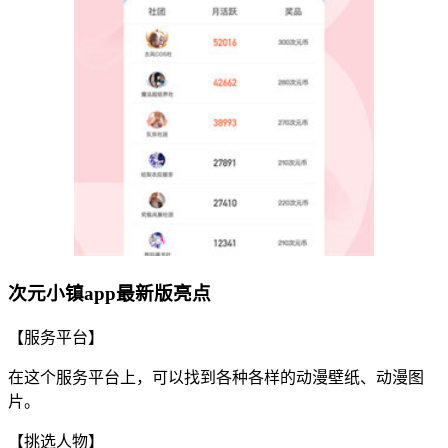
次元小镇app最新版亮点
【服务平台】
在这个服务平台上，可以找到各种各样的动漫壁纸、动漫图
片。
【挑选人物】