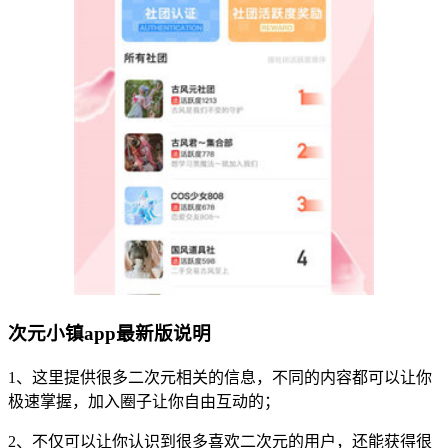
次元小镇app最新版说明
1、这里提供很多二次元相关的信息，不同的内容都可以让你
极速掌握，加入圈子让你自由互动的；
2、不仅可以让你认识到很多喜欢二次元的用户，还能获得很