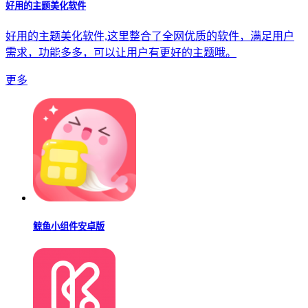
好用的主题美化软件
好用的主题美化软件,这里整合了全网优质的软件，满足用户
需求，功能多多，可以让用户有更好的主题哦。
更多
鲸鱼小组件安卓版