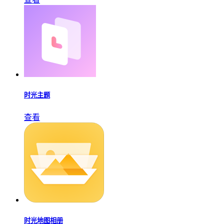
时光主题
查看
时光地图相册