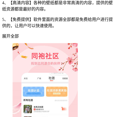
4、【高清内容】各种的壁纸都是非常高清的内容，提供的壁
纸资源都是最好的内容。
5、【免费提供】软件里面的资源全部都是免费给用户进行提
供的，让用户可以快速使用。
展开全部