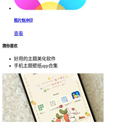
照片快冲印
查看
猜你喜欢
好用的主题美化软件
手机主题壁纸app合集