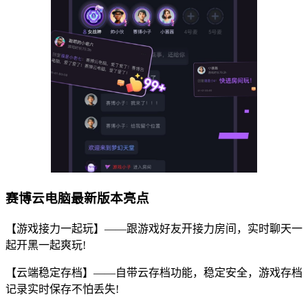
赛博云电脑最新版本亮点
【游戏接力一起玩】——跟游戏好友开接力房间，实时聊天一
起开黑一起爽玩!
【云端稳定存档】——自带云存档功能，稳定安全，游戏存档
记录实时保存不怕丢失!