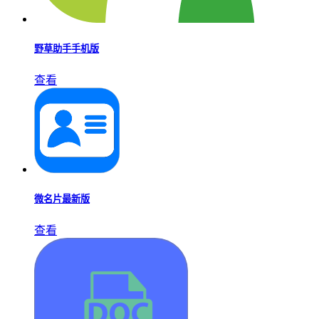
野草助手手机版
查看
微名片最新版
查看