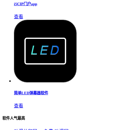
iSCIP门户app
查看
简单LED弹幕器软件
查看
软件人气最高