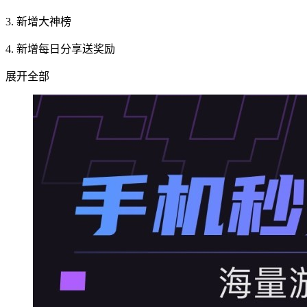
3. 新增大神榜
4. 新增每日分享送奖励
展开全部