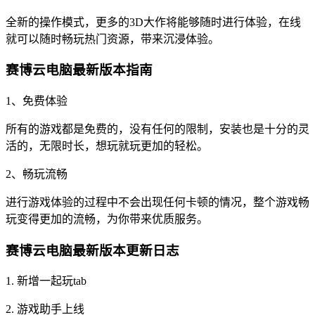
全新的操作模式，更多的3D大作将能够随时进行体验，在线
就可以随时畅玩热门资源，带来沉浸体验。
赛博云电脑最新版本指南
1、免费体验
所有的游戏都是免费的，没有任何的限制，安装也是十分的灵
活的，无限时长，想玩就玩更加的轻松。
2、畅玩流畅
进行游戏体验的过程中不会出现任何卡顿的情况，整个游戏畅
玩变得更加的流畅，为你带来优质服务。
赛博云电脑最新版本更新日志
1. 新增一起玩tab
2. 游戏助手上线