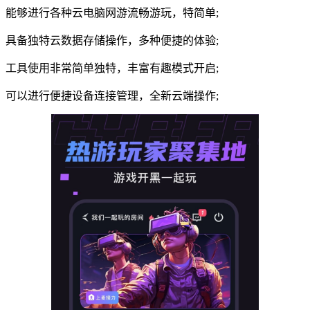
能够进行各种云电脑网游流畅游玩，特简单;
具备独特云数据存储操作，多种便捷的体验;
工具使用非常简单独特，丰富有趣模式开启;
可以进行便捷设备连接管理，全新云端操作;