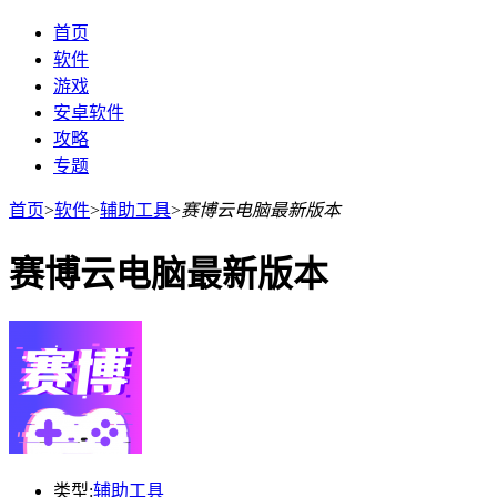
首页
软件
游戏
安卓软件
攻略
专题
首页
>
软件
>
辅助工具
>
赛博云电脑最新版本
赛博云电脑最新版本
类型:
辅助工具