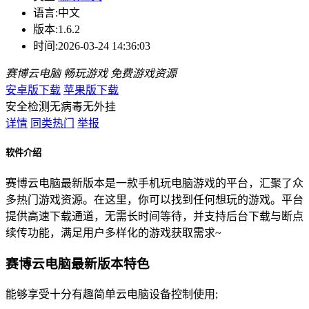
语言:
中文
版本:
1.6.2
时间:
2026-03-24 14:36:03
赛博云电脑
畅玩游戏
免费游戏资源
安卓版下载
苹果版下载
安全检测
无病毒
无外挂
详情
同类热门
举报
软件介绍
赛博云电脑最新版本是一款手机玩电脑游戏的平台，汇聚了众
多热门游戏资源。在这里，你可以找到任何想玩的游戏。平台
提供高速下载通道，无需长时间等待，并支持后台下载与断点
续传功能，满足用户多样化的游戏获取需求~
赛博云电脑最新版本特色
能够享受十分有趣简单云电脑设备控制使用;