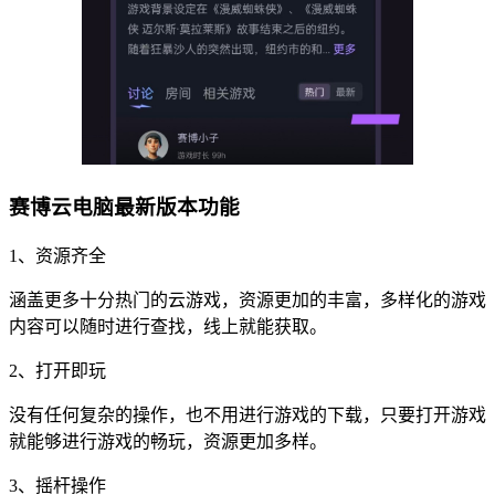
赛博云电脑最新版本功能
1、资源齐全
涵盖更多十分热门的云游戏，资源更加的丰富，多样化的游戏
内容可以随时进行查找，线上就能获取。
2、打开即玩
没有任何复杂的操作，也不用进行游戏的下载，只要打开游戏
就能够进行游戏的畅玩，资源更加多样。
3、摇杆操作