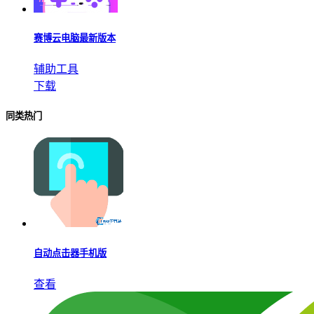
赛博云电脑最新版本
辅助工具
下载
同类热门
自动点击器手机版
查看