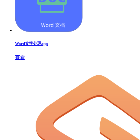
Word文字处理app
查看