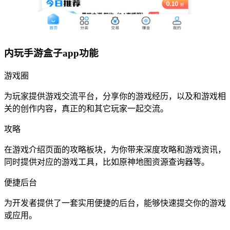
内玩手游盒子app功能
游戏圈
为玩家提供游戏交流平台，分享你的游戏经历，以及和游戏相
关的创作内容，真正的和其它玩家一起交流。
攻略
在游戏介绍页面的攻略板块，为你带来深度攻略和游戏资讯，
同时提供对应的游戏工具，比如原神地图资源查询器等。
便捷后台
为开发者提供了一套实用便捷的后台，能够快速提交你的游戏
或应用。