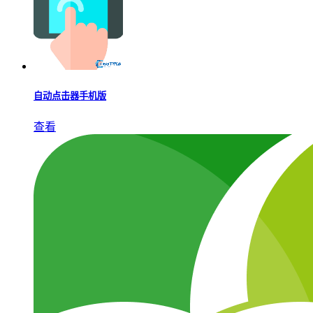
自动点击器手机版
查看