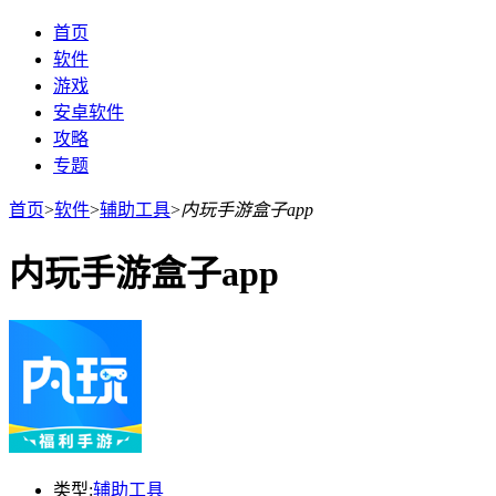
首页
软件
游戏
安卓软件
攻略
专题
首页
>
软件
>
辅助工具
>
内玩手游盒子app
内玩手游盒子app
类型:
辅助工具