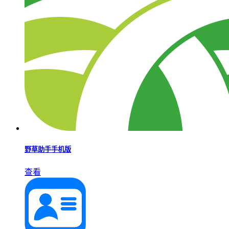
野草助手手机版
查看