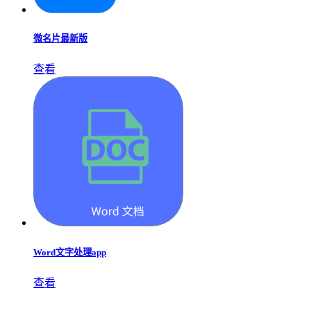
微名片最新版
查看
Word文字处理app
查看