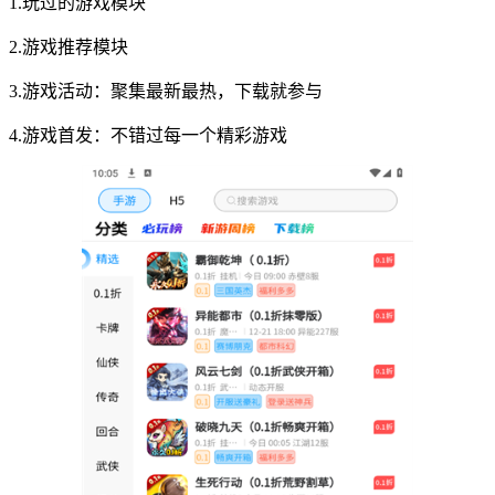
1.玩过的游戏模块
2.游戏推荐模块
3.游戏活动：聚集最新最热，下载就参与
4.游戏首发：不错过每一个精彩游戏