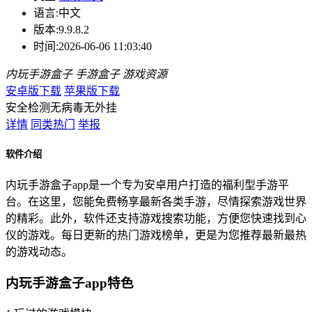
语言:
中文
版本:
9.9.8.2
时间:
2026-06-06 11:03:40
内玩手游盒子
手游盒子
游戏资源
安卓版下载
苹果版下载
安全检测
无病毒
无外挂
详情
同类热门
举报
软件介绍
内玩手游盒子app是一个专为安卓用户打造的福利型手游平
台。在这里，您能免费畅享最新各类手游，尽情探索游戏世界
的精彩。此外，软件还支持游戏搜索功能，方便您快速找到心
仪的游戏。每日更新的热门游戏榜单，更是为您推荐最新最热
的游戏动态。
内玩手游盒子app特色