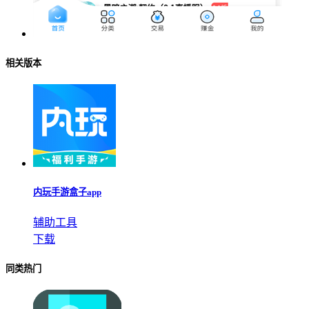
相关版本
内玩手游盒子app
辅助工具
下载
同类热门