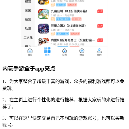
内玩手游盒子app亮点
1、为大家整合了超级丰富的游戏，众多的福利游戏都可以免
费玩。
2、在主页上进行个性化的进行推荐，根据大家玩的来进行推
荐了。
3、可以在这里快速交易自己不想玩的游戏账号，也可以买新
账号。