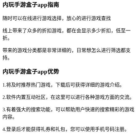
内玩手游盒子app指南
随时可以在线进行游戏选择，放心的进行游戏查找
线上带来了众多的折扣游戏，都在会显示多少折扣，低至一
折。
带来的游戏分类都是非常详细的，日常想怎么进行筛选都支
持。
内玩手游盒子app优势
1.将及时推荐热门游戏，下载后可获得详细的游戏介绍。
2.软件内置互动社区，在这里可以进行各种游戏方面的交流。
3.有着强大的搜索功能，可以帮助用户快速的搜索精彩的游戏
内容。
4.登录后才能获得礼券和礼包，您可以使用手机号码注册。