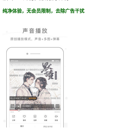
纯净体验，无会员限制，去除广告干扰