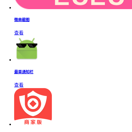
微商截图
查看
最美通知栏
查看