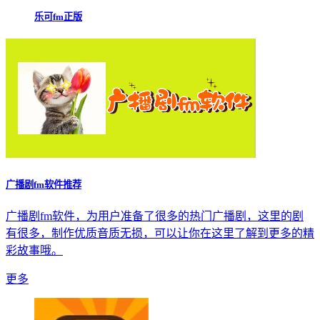
乐可fm正版
广播剧fm软件推荐
广播剧fm软件，为用户准备了很多的热门广播剧，这里的剧
有很多，制作优质音质无损，可以让你在这里了解到更多的精
彩故事哦。
更多