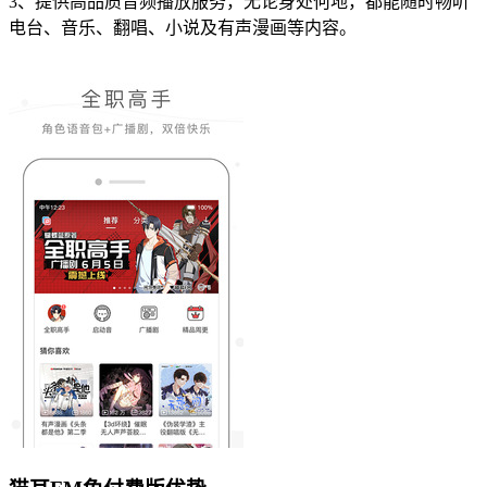
3、提供高品质音频播放服务，无论身处何地，都能随时畅听
电台、音乐、翻唱、小说及有声漫画等内容。