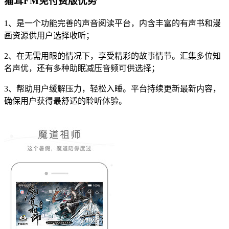
猫耳FM免付费版优势
1、是一个功能完善的声音阅读平台，内含丰富的有声书和漫
画资源供用户选择收听；
2、在无需用眼的情况下，享受精彩的故事情节。汇集多位知
名声优，还有多种助眠减压音频可供选择；
3、帮助用户缓解压力，轻松入睡。平台持续更新最新内容，
确保用户获得最舒适的聆听体验。