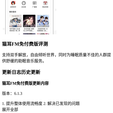
猫耳FM免付费版评测
支持双手解放，自由倾听世界，同时为睡眠质量不佳的人群提
供舒缓的助眠音乐服务。
更新日志历史更新
猫耳FM免付费版更新内容
版本：6.1.3
1. 提升整体使用流畅度 2. 解决已发现的问题
展开全部