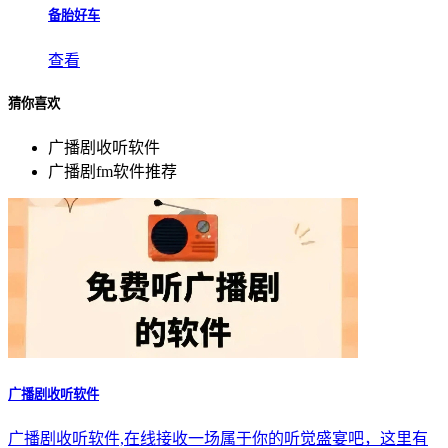
备胎好车
查看
猜你喜欢
广播剧收听软件
广播剧fm软件推荐
广播剧收听软件
广播剧收听软件,在线接收一场属于你的听觉盛宴吧，这里有