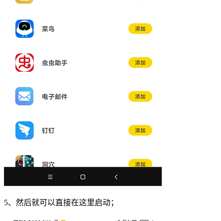
5、然后就可以直接在这里启动；