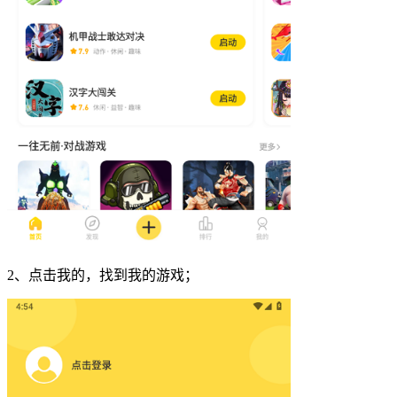
2、点击我的，找到我的游戏；