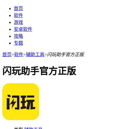
首页
软件
游戏
安卓软件
攻略
专题
首页
>
软件
>
辅助工具
>
闪玩助手官方正版
闪玩助手官方正版