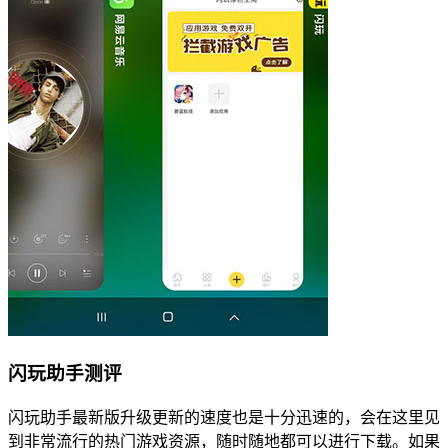
闪玩助手测评
闪玩助手最新版升级更新的速度也是十分迅速的，会在这里见
到非常流行的热门游戏资源，随时随地都可以进行下载。如果