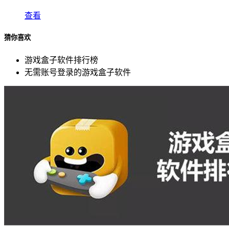
查看
猜你喜欢
游戏盒子软件排行榜
无需账号登录的游戏盒子软件