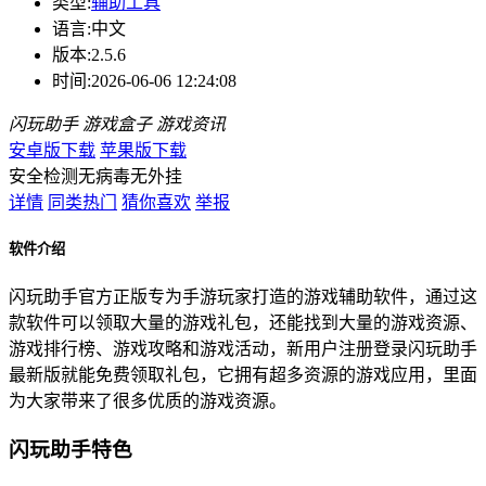
类型:
辅助工具
语言:
中文
版本:
2.5.6
时间:
2026-06-06 12:24:08
闪玩助手
游戏盒子
游戏资讯
安卓版下载
苹果版下载
安全检测
无病毒
无外挂
详情
同类热门
猜你喜欢
举报
软件介绍
闪玩助手官方正版专为手游玩家打造的游戏辅助软件，通过这
款软件可以领取大量的游戏礼包，还能找到大量的游戏资源、
游戏排行榜、游戏攻略和游戏活动，新用户注册登录闪玩助手
最新版就能免费领取礼包，它拥有超多资源的游戏应用，里面
为大家带来了很多优质的游戏资源。
闪玩助手特色