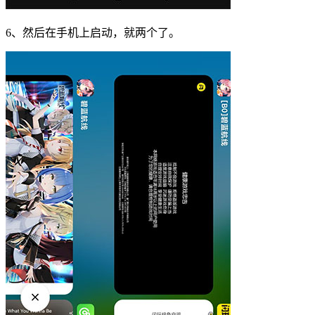
6、然后在手机上启动，就两个了。