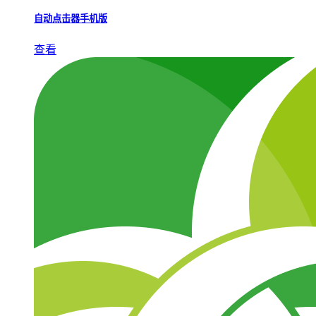
自动点击器手机版
查看