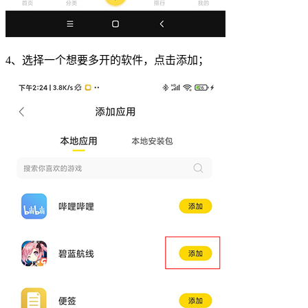
4、选择一个想要多开的软件，点击添加；