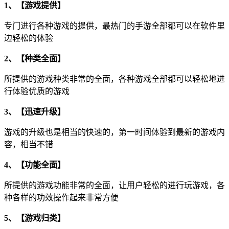
1、【游戏提供】
专门进行各种游戏的提供，最热门的手游全部都可以在软件里
边轻松的体验
2、【种类全面】
所提供的游戏种类非常的全面，各种游戏全部都可以轻松地进
行体验优质的游戏
3、【迅速升级】
游戏的升级也是相当的快速的，第一时间体验到最新的游戏内
容，相当不错
4、【功能全面】
所提供的游戏功能非常的全面，让用户轻松的进行玩游戏，各
种各样的功效操作起来非常方便
5、【游戏归类】