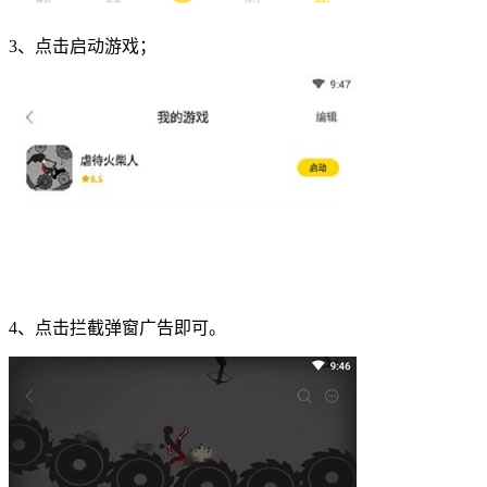
3、点击启动游戏；
4、点击拦截弹窗广告即可。