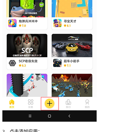
3、点击添加应用；