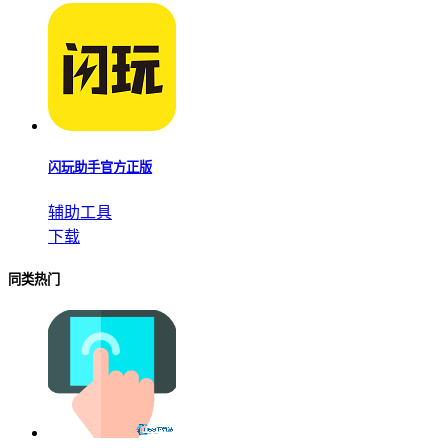
闪玩助手官方正版
辅助工具
下载
同类热门