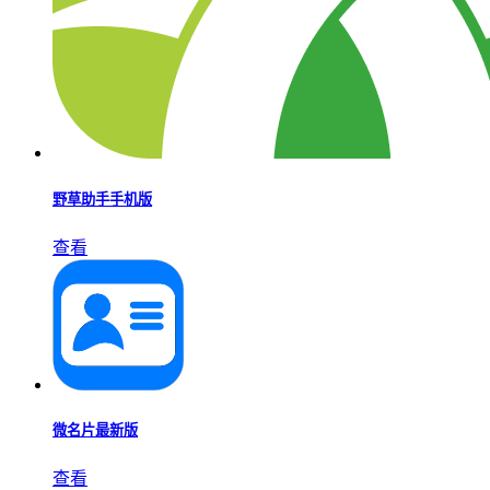
野草助手手机版
查看
微名片最新版
查看