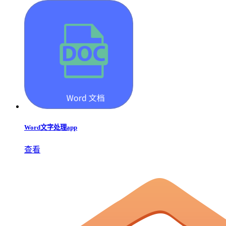
Word文字处理app
查看