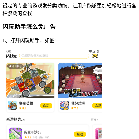
设定的专业的游戏发分类功能，让用户能够更加轻松地进行各
种游戏的查找
闪玩助手怎么免广告
1、打开闪玩助手，如图；