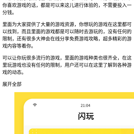
你喜欢游戏的话，都是可以来这儿进行体验的，不需要投入一
分钱。
里面为大家提供了大量的游戏资源，你想玩的游戏在这里都可
以找到，而且里面的游戏都是可以随时去游玩的，没有任何的
限制，还有很多大神会在线分享免费游戏攻略，超多精彩的游
戏内容等着你。
可以让你玩很多流行的游戏，里面的游戏种类也很齐全，在这
里玩游戏也没有任何的限制，用户还可以在这里了解到各种游
戏的动态。
展开全部