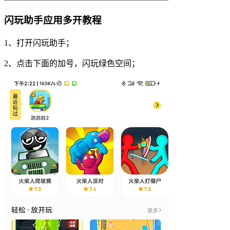
闪玩助手应用多开教程
1、打开闪玩助手；
2、点击下面的加号，闪玩绿色空间；