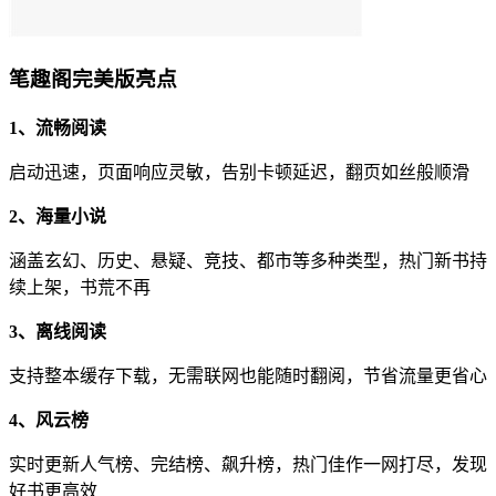
笔趣阁完美版亮点
1、流畅阅读
启动迅速，页面响应灵敏，告别卡顿延迟，翻页如丝般顺滑
2、海量小说
涵盖玄幻、历史、悬疑、竞技、都市等多种类型，热门新书持
续上架，书荒不再
3、离线阅读
支持整本缓存下载，无需联网也能随时翻阅，节省流量更省心
4、风云榜
实时更新人气榜、完结榜、飙升榜，热门佳作一网打尽，发现
好书更高效