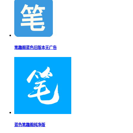
笔趣阁蓝色旧版本无广告
蓝色笔趣阁纯净版