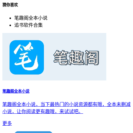
猜你喜欢
笔趣阁全本小说
追书软件合集
笔趣阁全本小说
笔趣阁全本小说，当下最热门的小说资源都有哦，全本未删减
小说，让你阅读更有趣哦，来试试吧。
更多