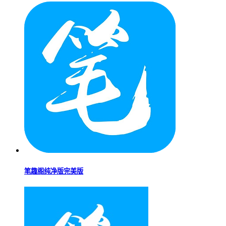
笔趣阁纯净版完美版