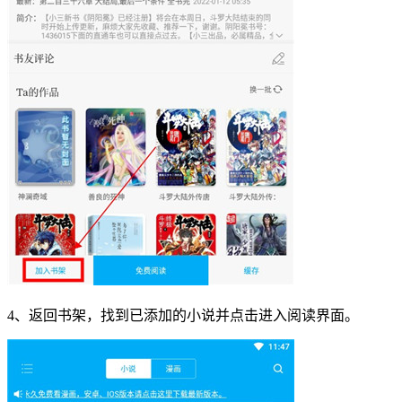
4、返回书架，找到已添加的小说并点击进入阅读界面。