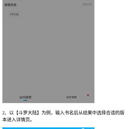
2、以【斗罗大陆】为例，输入书名后从结果中选择合适的版
本进入详情页。