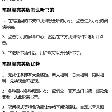
笔趣阁完美版怎么听书的
1、在‌笔趣阁的书架中找到想要听的小说，点击进入小说的阅
读界面。
2、点击手机的屏幕中心，然后在下方找到“听书”选项并点
击。
3、下载‌听书插件后，用户就可以开始听书了。
笔趣阁完美版优势
1、完成任务即有大量奖励。新人福利、日常福利、限时福
利，兑换现金可提现。
2、各种题材各种频道小说一应俱全，百万热门书籍，爆款免
费看，从此脱离书荒。
3、夜间模式等特色功能让你畅享阅读趣味。自定义背景颜