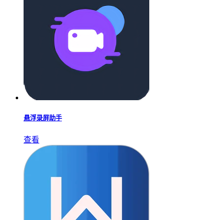
悬浮录屏助手
查看