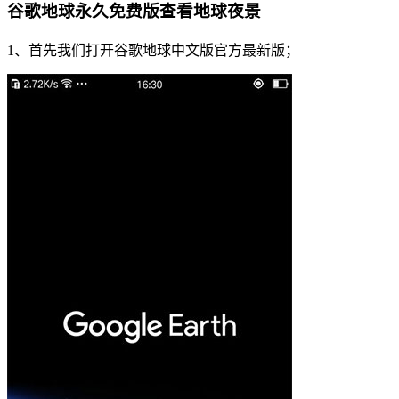
谷歌地球永久免费版查看地球夜景
1、首先我们打开谷歌地球中文版官方最新版；