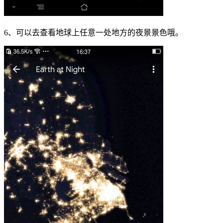
6、可以去查看地球上任意一处地方的夜景景色哦。