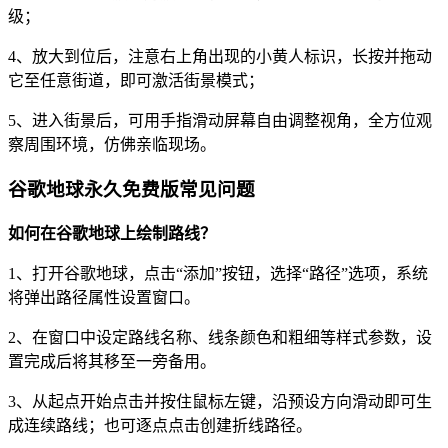
级；
4、放大到位后，注意右上角出现的小黄人标识，长按并拖动
它至任意街道，即可激活街景模式；
5、进入街景后，可用手指滑动屏幕自由调整视角，全方位观
察周围环境，仿佛亲临现场。
谷歌地球永久免费版常见问题
如何在谷歌地球上绘制路线？
1、打开谷歌地球，点击“添加”按钮，选择“路径”选项，系统
将弹出路径属性设置窗口。
2、在窗口中设定路线名称、线条颜色和粗细等样式参数，设
置完成后将其移至一旁备用。
3、从起点开始点击并按住鼠标左键，沿预设方向滑动即可生
成连续路线；也可逐点点击创建折线路径。