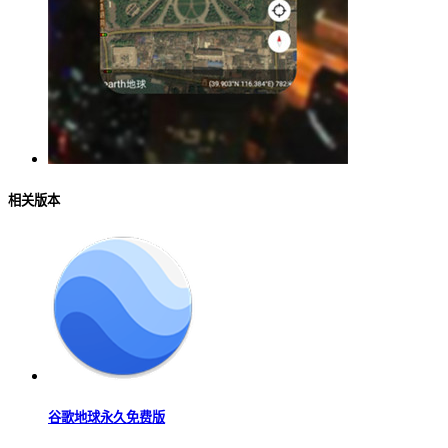
相关版本
谷歌地球永久免费版