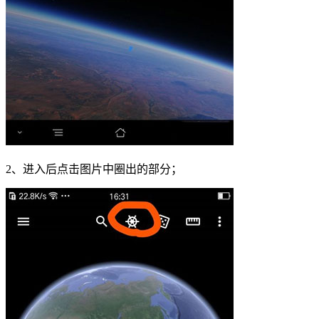
2、进入后点击图片中圈出的部分；