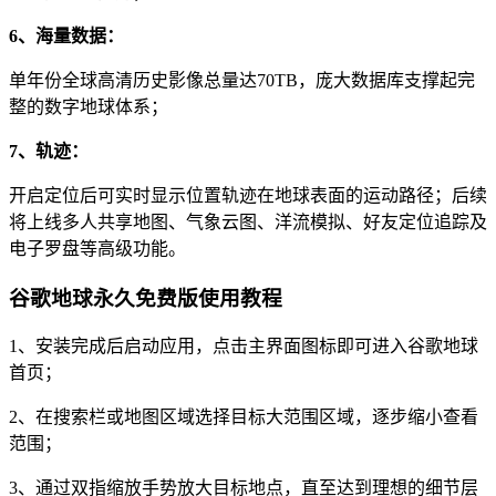
6、海量数据：
单年份全球高清历史影像总量达70TB，庞大数据库支撑起完
整的数字地球体系；
7、轨迹：
开启定位后可实时显示位置轨迹在地球表面的运动路径；后续
将上线多人共享地图、气象云图、洋流模拟、好友定位追踪及
电子罗盘等高级功能。
谷歌地球永久免费版使用教程
1、安装完成后启动应用，点击主界面图标即可进入谷歌地球
首页；
2、在搜索栏或地图区域选择目标大范围区域，逐步缩小查看
范围；
3、通过双指缩放手势放大目标地点，直至达到理想的细节层