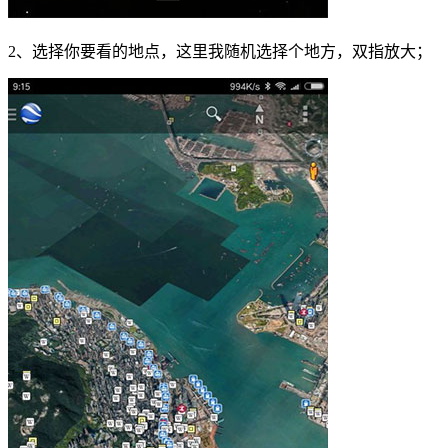
2、选择你要看的地点，这里我随机选择个地方，双指放大；