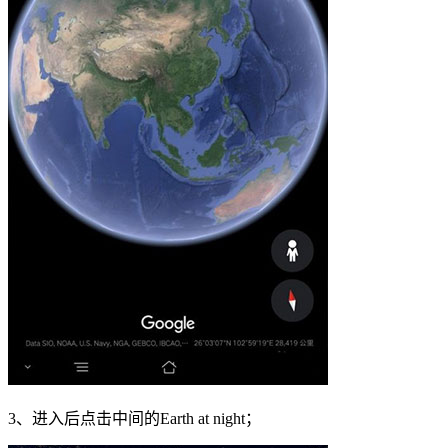
3、进入后点击中间的Earth at night；