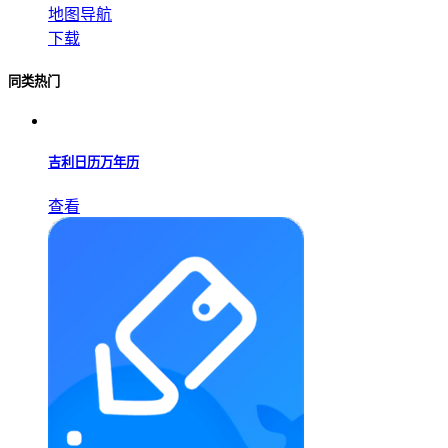
地图导航
下载
同类热门
吉利日历万年历
查看