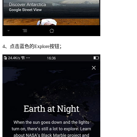
4、点击蓝色的Explore按钮；