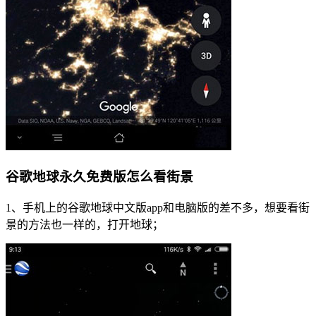
谷歌地球永久免费版怎么看街景
1、手机上的谷歌地球中文版app和电脑版的差不多，想要看街
景的方法也一样的，打开地球；