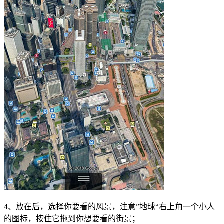
4、放在后，选择你要看的风景，注意”地球“右上角一个小人
的图标，按住它拖到你想要看的街景；