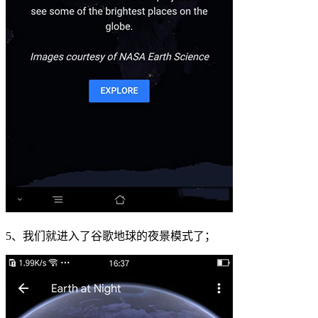
5、我们就进入了谷歌地球的夜景模式了；