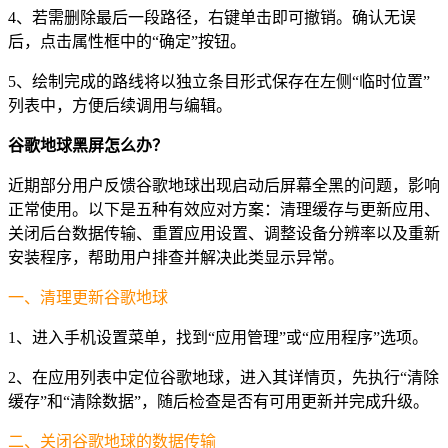
4、若需删除最后一段路径，右键单击即可撤销。确认无误
后，点击属性框中的“确定”按钮。
5、绘制完成的路线将以独立条目形式保存在左侧“临时位置”
列表中，方便后续调用与编辑。
谷歌地球黑屏怎么办？
近期部分用户反馈谷歌地球出现启动后屏幕全黑的问题，影响
正常使用。以下是五种有效应对方案：清理缓存与更新应用、
关闭后台数据传输、重置应用设置、调整设备分辨率以及重新
安装程序，帮助用户排查并解决此类显示异常。
一、清理更新谷歌地球
1、进入手机设置菜单，找到“应用管理”或“应用程序”选项。
2、在应用列表中定位谷歌地球，进入其详情页，先执行“清除
缓存”和“清除数据”，随后检查是否有可用更新并完成升级。
二、关闭谷歌地球的数据传输