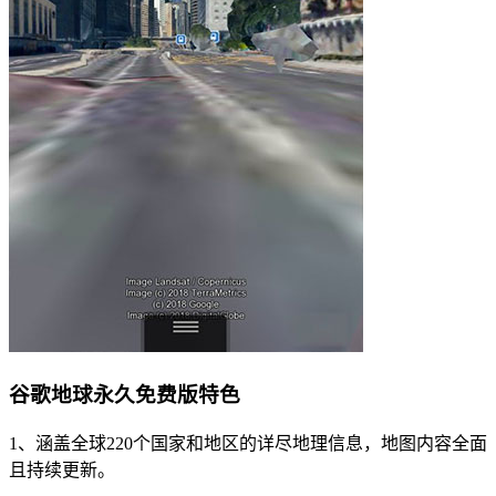
谷歌地球永久免费版特色
1、涵盖全球220个国家和地区的详尽地理信息，地图内容全面
且持续更新。