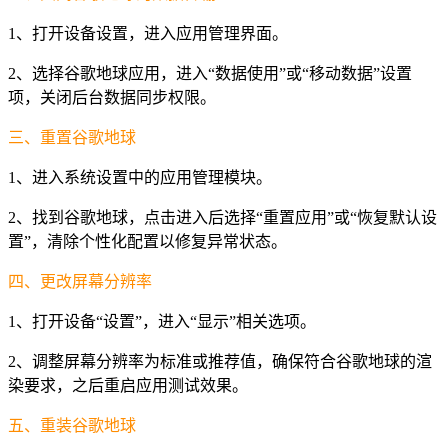
1、打开设备设置，进入应用管理界面。
2、选择谷歌地球应用，进入“数据使用”或“移动数据”设置
项，关闭后台数据同步权限。
三、重置谷歌地球
1、进入系统设置中的应用管理模块。
2、找到谷歌地球，点击进入后选择“重置应用”或“恢复默认设
置”，清除个性化配置以修复异常状态。
四、更改屏幕分辨率
1、打开设备“设置”，进入“显示”相关选项。
2、调整屏幕分辨率为标准或推荐值，确保符合谷歌地球的渲
染要求，之后重启应用测试效果。
五、重装谷歌地球