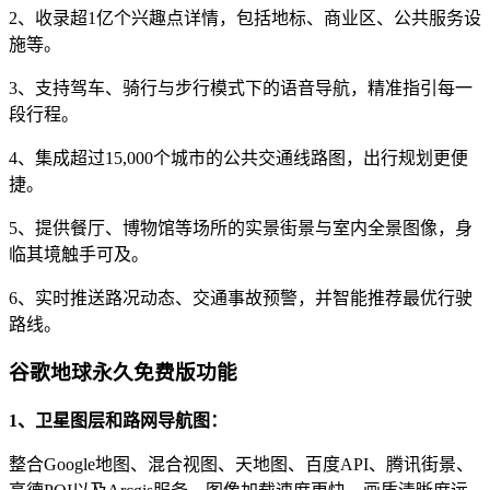
2、收录超1亿个兴趣点详情，包括地标、商业区、公共服务设
施等。
3、支持驾车、骑行与步行模式下的语音导航，精准指引每一
段行程。
4、集成超过15,000个城市的公共交通线路图，出行规划更便
捷。
5、提供餐厅、博物馆等场所的实景街景与室内全景图像，身
临其境触手可及。
6、实时推送路况动态、交通事故预警，并智能推荐最优行驶
路线。
谷歌地球永久免费版功能
1、卫星图层和路网导航图：
整合Google地图、混合视图、天地图、百度API、腾讯街景、