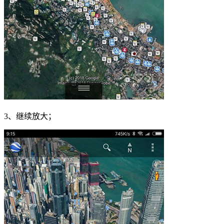
3、继续放大；