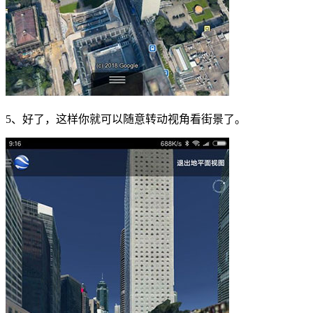
5、好了，这样你就可以随意转动视角看街景了。