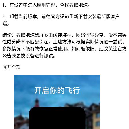
1、在设置中进入应用管理，查找谷歌地球。
2、卸载当前版本，前往官方渠道重新下载安装最新版客户
端。
结论：谷歌地球黑屏多由缓存堆积、网络传输异常、版本兼容
性或分辨率不匹配引起。上述方法可根据实际情况逐一尝试，
多数情况下能有效恢复正常使用。如问题依旧，建议关注官方
公告或更换设备进行测试。
展开全部