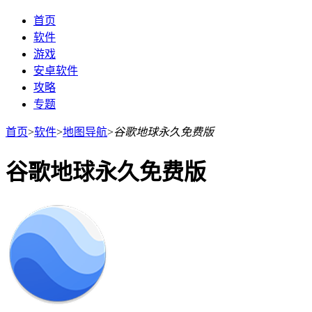
首页
软件
游戏
安卓软件
攻略
专题
首页
>
软件
>
地图导航
>
谷歌地球永久免费版
谷歌地球永久免费版