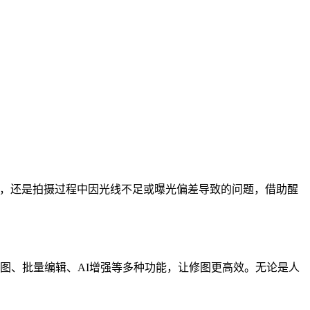
境，还是拍摄过程中因光线不足或曝光偏差导致的问题，借助醒
抠图、批量编辑、AI增强等多种功能，让修图更高效。无论是人