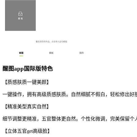
醒图app国际版特色
【质感肤质一键美颜】
一键操作，拥有高级质感肤质。自然细腻不假白，轻松修出好
【精准美型真实自然】
细节调整更精准，五官整体更自然。个性化微调，完美保留个
【立体五官get高级脸】