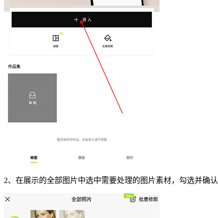
2、在展示的全部图片中选中需要处理的图片素材，勾选并确