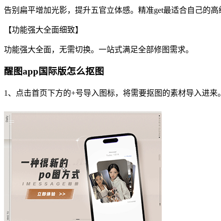
告别扁平增加光影，提升五官立体感。精准get最适合自己的高
【功能强大全面细致】
功能强大全面，无需切换。一站式满足全部修图需求。
醒图app国际版怎么抠图
1、点击首页下方的+号导入图标，将需要抠图的素材导入进来