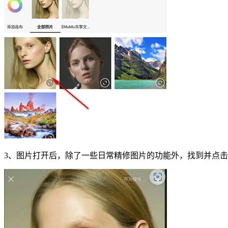
3、图片打开后，除了一些日常精修图片的功能外，找到并点