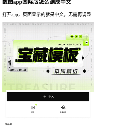
醒图app国际版怎么调成中文
打开app，页面显示的就是中文，无需再调整