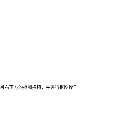
击最右下方的抠图按钮，并进行抠图操作