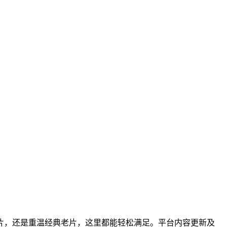
片，还是重温经典老片，这里都能轻松满足。平台内容更新及