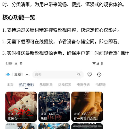
时、分类清晰，为用户带来流畅、便捷、沉浸式的观影体验。
核心功能一览
1. 支持通过关键词精准搜索影视内容，快速定位心仪影片。
2. 无需下载即可在线播放，节省设备存储空间，即点即看。
3. 实时推送最新影视资源更新，确保用户第一时间观看热门新