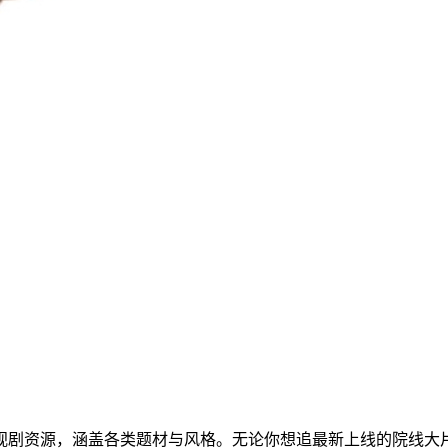
影视剧资源，涵盖各类题材与风格。无论你想追最新上线的院线大