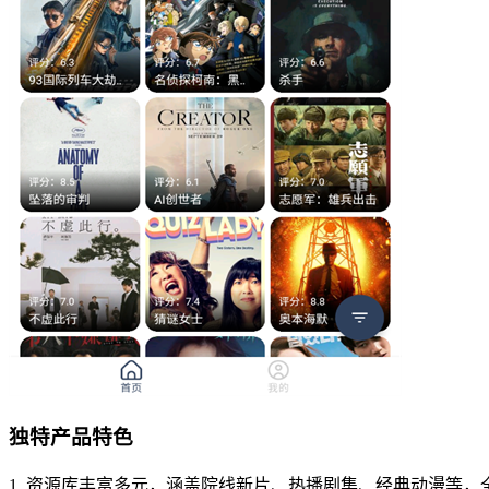
独特产品特色
1. 资源库丰富多元，涵盖院线新片、热播剧集、经典动漫等