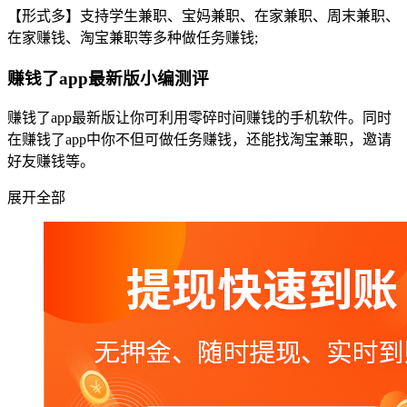
【形式多】支持学生兼职、宝妈兼职、在家兼职、周末兼职、
在家赚钱、淘宝兼职等多种做任务赚钱;
赚钱了app最新版小编测评
赚钱了app最新版让你可利用零碎时间赚钱的手机软件。同时
在赚钱了app中你不但可做任务赚钱，还能找淘宝兼职，邀请
好友赚钱等。
展开全部