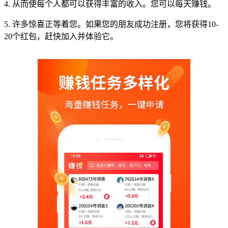
4. 从而使每个人都可以获得丰富的收入。您可以每天赚钱。
5. 许多惊喜正等着您。如果您的朋友成功注册，您将获得10-
20个红包，赶快加入并体验它。