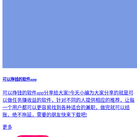
可以挣钱的软件app
可以挣钱的软件app分享给大家!今天小编为大家分享的就是可
以做任务赚收益的软件，针对不同的人提供相应的推荐，让每
一个用户都可以更容易找到各种适合的兼职，做完就可以结
账，绝不拖延，需要的朋友快来下载吧!
更多