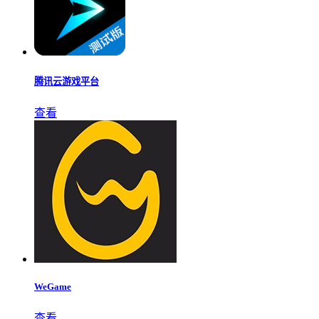
腾讯云游戏平台
查看
WeGame
查看