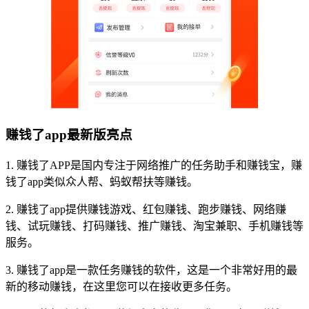
赚钱了app最新版亮点
1. 赚钱了APP是国内专注于网络推广的任务助手和赚钱宝，赚
钱了app类似众人帮、蚂蚁帮扶等赚钱。
2. 赚钱了app提供赚钱游戏、红包赚钱、跑步赚钱、网络赚
钱、试玩赚钱、打码赚钱、推广赚钱、淘宝兼职、手机赚钱等
服务。
3. 赚钱了app是一款任务赚钱的软件，这是一个非常好用的最
新的移动赚钱，在这里您可以在接收更多任务。