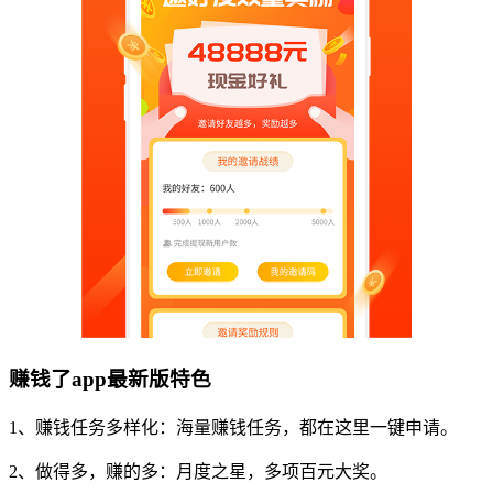
赚钱了app最新版特色
1、赚钱任务多样化：海量赚钱任务，都在这里一键申请。
2、做得多，赚的多：月度之星，多项百元大奖。