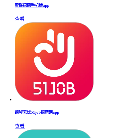
智联招聘手机版app
查看
前程无忧51job招聘网app
查看