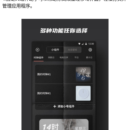
管理应用程序。