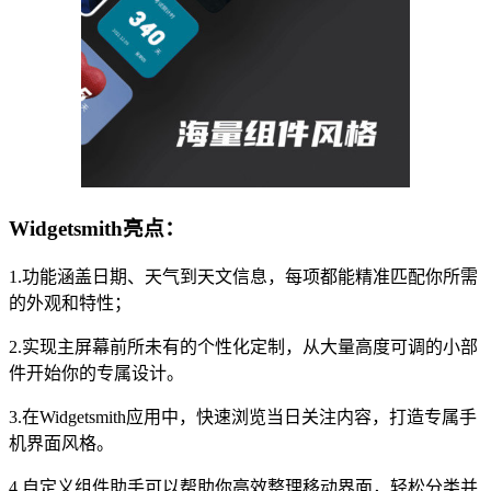
Widgetsmith亮点：
1.功能涵盖日期、天气到天文信息，每项都能精准匹配你所需
的外观和特性；
2.实现主屏幕前所未有的个性化定制，从大量高度可调的小部
件开始你的专属设计。
3.在Widgetsmith应用中，快速浏览当日关注内容，打造专属手
机界面风格。
4.自定义组件助手可以帮助你高效整理移动界面，轻松分类并