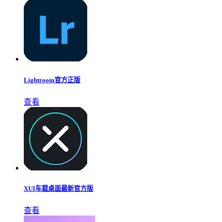
Lightroom官方正版
查看
XUI车载桌面最新官方版
查看