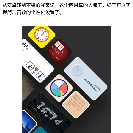
从安卓转到苹果的我来说，这个应用真的太棒了，终于可以实
现简洁高效的个性化设置了。