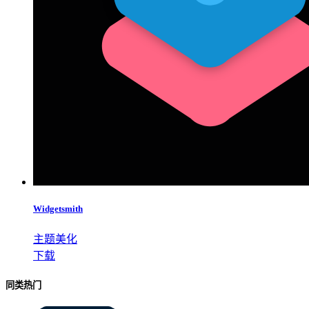
Widgetsmith
主题美化
下载
同类热门