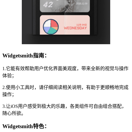
Widgetsmith指南：
1.它能有效帮助用户优化界面美观度，带来全新的视觉与操作
体验；
2.使用小工具时，请仔细阅读相关说明，有助于更顺畅地完成
操作；
3.让iOS用户感受到极大的乐趣，各类组件可自由组合搭配，
随心所欲。
Widgetsmith特色：