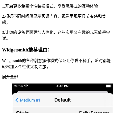
1.开启更多免费个性装扮模式，享受沉浸式的互动体验；
2.根据不同时间段显示预设内容，视觉呈现更具节奏感和美
感；
3.让你的设备界面更加人性化，这些实用又有趣的元素值得尝
试。
Widgetsmith推荐理由：
Widgetsmith的各种创意操作模式保证让你爱不释手，随时都能
轻松加入个性化定制之旅。
展开全部