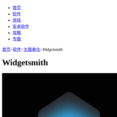
首页
软件
游戏
安卓软件
攻略
专题
首页
>
软件
>
主题美化
>
Widgetsmith
Widgetsmith