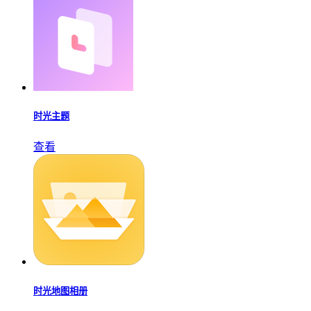
时光主题
查看
时光地图相册