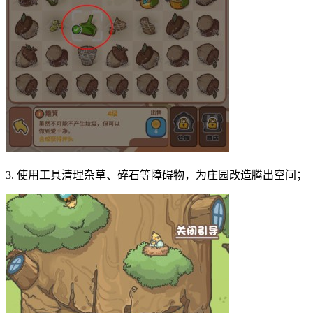
3. 使用工具清理杂草、碎石等障碍物，为庄园改造腾出空间；