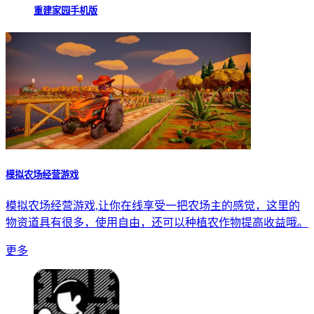
重建家园手机版
模拟农场经营游戏
模拟农场经营游戏,让你在线享受一把农场主的感觉，这里的
物资道具有很多，使用自由，还可以种植农作物提高收益哦。
更多