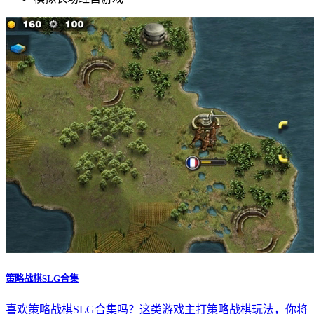
策略战棋SLG合集
喜欢策略战棋SLG合集吗？这类游戏主打策略战棋玩法，你将