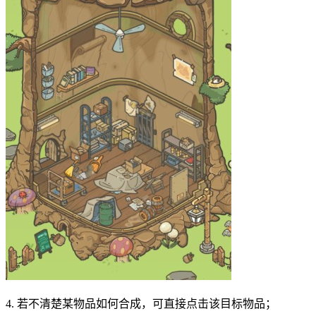
4. 若不清楚某物品如何合成，可直接点击该目标物品；