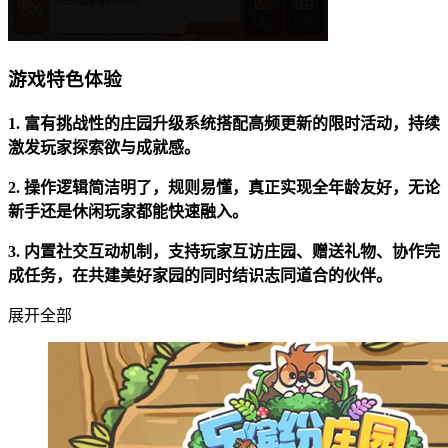
游戏特色体验
1. 富有挑战性的庄园升级系统搭配高频更新的限时活动，持续
激发玩家探索欲与成就感。
2. 操作逻辑简洁明了，规则易懂，真正实现全年龄友好，无论
新手还是休闲玩家都能快速融入。
3. 内置社交互动机制，支持玩家互访庄园、赠送礼物、协作完
成任务，在共建美好家园的同时结识志同道合的伙伴。
展开全部