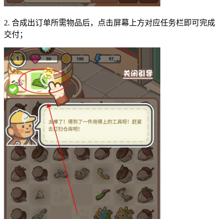
2. 合成出订单所需物品后，点击屏幕上方对应任务栏即可完成
交付；