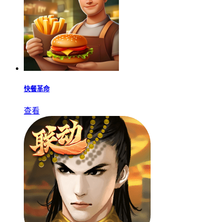
快餐革命
查看