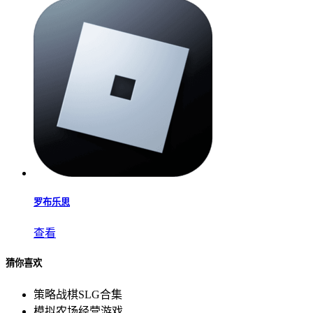
罗布乐思
查看
猜你喜欢
策略战棋SLG合集
模拟农场经营游戏