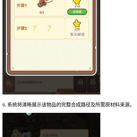
6. 系统将清晰展示该物品的完整合成路径及所需原材料来源。