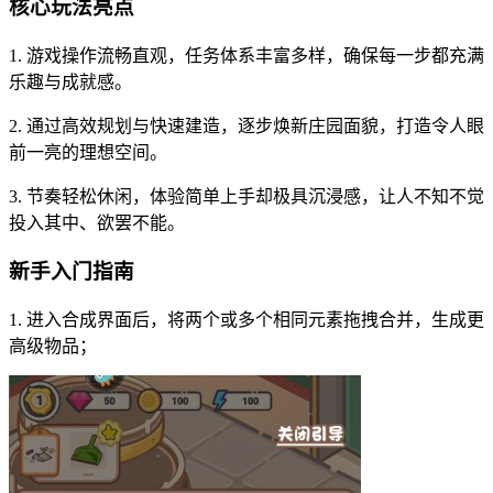
核心玩法亮点
1. 游戏操作流畅直观，任务体系丰富多样，确保每一步都充满
乐趣与成就感。
2. 通过高效规划与快速建造，逐步焕新庄园面貌，打造令人眼
前一亮的理想空间。
3. 节奏轻松休闲，体验简单上手却极具沉浸感，让人不知不觉
投入其中、欲罢不能。
新手入门指南
1. 进入合成界面后，将两个或多个相同元素拖拽合并，生成更
高级物品；