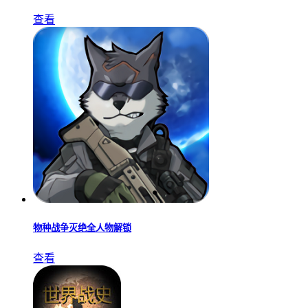
查看
物种战争灭绝全人物解锁
查看