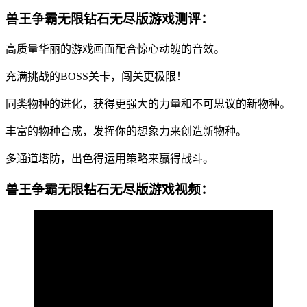
兽王争霸无限钻石无尽版游戏测评：
高质量华丽的游戏画面配合惊心动魄的音效。
充满挑战的BOSS关卡，闯关更极限！
同类物种的进化，获得更强大的力量和不可思议的新物种。
丰富的物种合成，发挥你的想象力来创造新物种。
多通道塔防，出色得运用策略来赢得战斗。
兽王争霸无限钻石无尽版游戏视频：