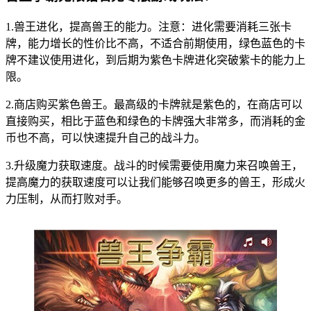
1.兽王进化，提高兽王的能力。注意：进化需要消耗三张卡
牌，能力增长的性价比不高，不适合前期使用，绿色蓝色的卡
牌不建议使用进化，到后期为紫色卡牌进化突破紫卡的能力上
限。
2.商店购买紫色兽王。最高级的卡牌就是紫色的，在商店可以
直接购买，相比于蓝色和绿色的卡牌强大非常多，而消耗的金
币也不高，可以快速提升自己的战斗力。
3.升级魔力获取速度。战斗的时候需要使用魔力来召唤兽王，
提高魔力的获取速度可以让我们能够召唤更多的兽王，形成火
力压制，从而打败对手。