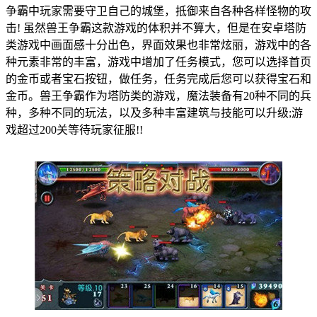
争霸中玩家需要守卫自己的城堡，抵御来自各种各样怪物的攻
击! 虽然兽王争霸这款游戏的体积并不算大，但是在安卓塔防
类游戏中画面感十分出色，界面效果也非常炫丽，游戏中的各
种元素非常的丰富，游戏中增加了任务模式，您可以选择首页
的金币或者宝石按钮，做任务，任务完成后您可以获得宝石和
金币。兽王争霸作为塔防类的游戏，魔法装备有20种不同的兵
种，多种不同的玩法，以及多种丰富建筑与技能可以升级;游
戏超过200关等待玩家征服!!