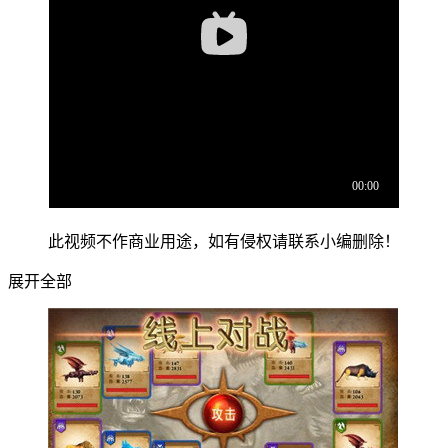
此视频不作商业用途，如有侵权请联系小编删除！
展开全部