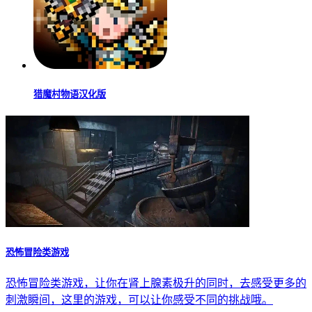
猎魔村物语汉化版
恐怖冒险类游戏
恐怖冒险类游戏，让你在肾上腺素极升的同时，去感受更多的
刺激瞬间，这里的游戏，可以让你感受不同的挑战哦。