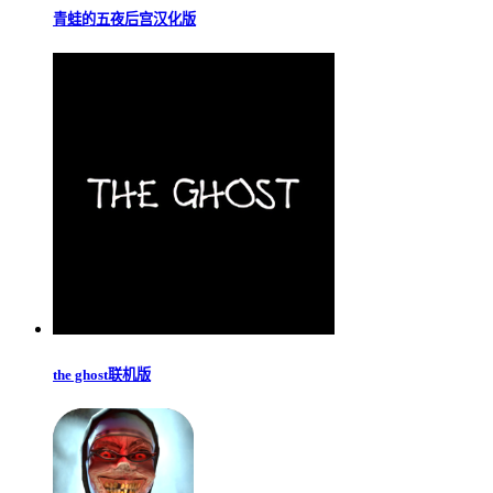
青蛙的五夜后宫汉化版
the ghost联机版