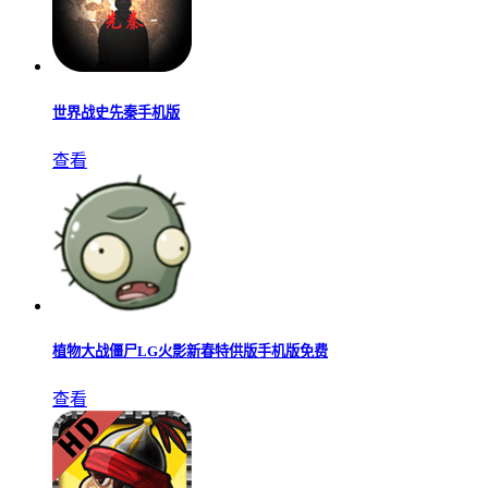
世界战史先秦手机版
查看
植物大战僵尸LG火影新春特供版手机版免费
查看