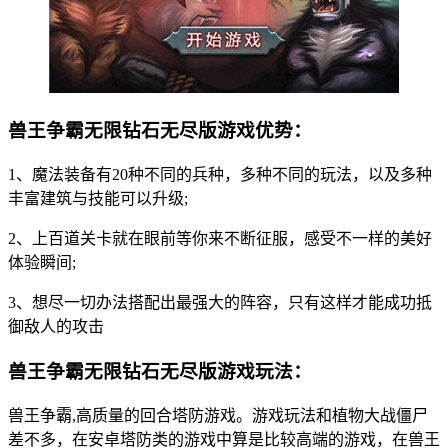
兽王争霸无限钻石无尽版游戏优势：
1、魔法装备有20种不同的兵种，多种不同的玩法，以及多种
丰富建筑与技能可以升级;
2、上百道关卡就在眼前等你来不断征服，感受不一样的美好
体验瞬间;
3、想尽一切办法搭配出最强大的阵容，只有这样才能成功抵
御敌人的攻击
兽王争霸无限钻石无尽版游戏玩法：
兽王争霸,高质量的回合塔防游戏。游戏玩法和植物大战僵尸
差不多，在安卓塔防类的游戏中算是比较高端的游戏，在兽王