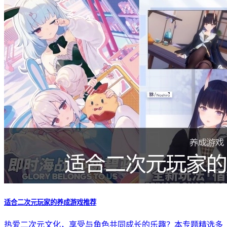
适合二次元玩家的养成游戏推荐
热爱二次元文化，享受与角色共同成长的乐趣？本专题精选多