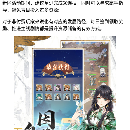
新区活动期间，建议至少完成50连抽，同时可以寻求高手指
导，避免盲目投入过多资源;
对于非付费玩家来说也有对应的发展路径，每日签到领取奖
励、推进主线剧情都是提升资源储备的有效方式。