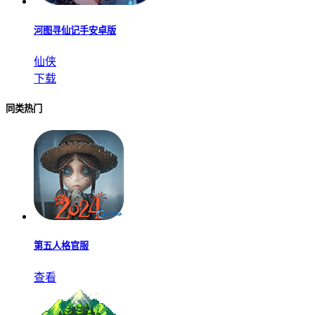
河图寻仙记手安卓版
仙侠
下载
同类热门
第五人格官服
查看