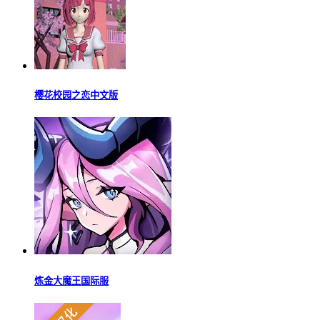
樱花校园之恋中文版
炼金大魔王国际服