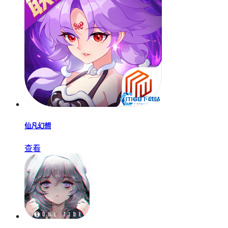
仙凡幻想
查看