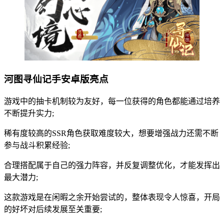
河图寻仙记手安卓版亮点
游戏中的抽卡机制较为友好，每一位获得的角色都能通过培养
不断提升实力;
稀有度较高的SSR角色获取难度较大，想要增强战力还需不断
参与战斗积累经验;
合理搭配属于自己的强力阵容，并反复调整优化，才能发挥出
最大潜力;
这款游戏是在闲暇之余开始尝试的，整体表现令人惊喜，开局
的好坏对后续发展至关重要;