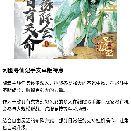
河图寻仙记手安卓版特点
随着主线任务逐步深入，挑战各类强大的不死生物，在战斗中
不断成长，解锁更强大的力量。
作为一款具有东方幻想色彩的多人在线RPG手游，玩家将有机
会参与大规模群战、跨服竞技等精彩场景。
结合自由灵活的布阵方式，部分日常任务支持挂机操作，让角
色自动升级。