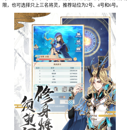
限，也可选择只上三名将灵，推荐站位为2号、4号和6号。