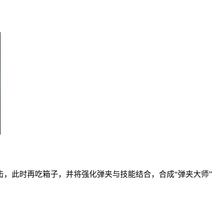
击，此时再吃箱子，并将强化弹夹与技能结合，合成“弹夹大师”