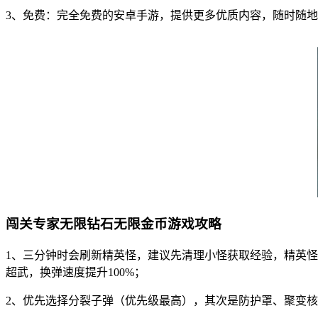
3、免费：完全免费的安卓手游，提供更多优质内容，随时随
闯关专家无限钻石无限金币游戏攻略
1、三分钟时会刷新精英怪，建议先清理小怪获取经验，精英怪
超武，换弹速度提升100%；
2、优先选择分裂子弹（优先级最高），其次是防护罩、聚变