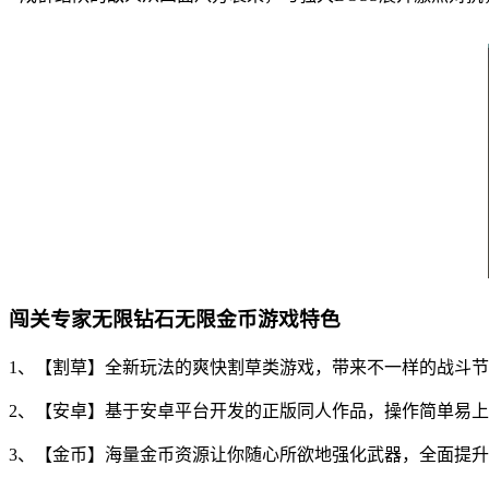
闯关专家无限钻石无限金币游戏特色
1、【割草】全新玩法的爽快割草类游戏，带来不一样的战斗
2、【安卓】基于安卓平台开发的正版同人作品，操作简单易
3、【金币】海量金币资源让你随心所欲地强化武器，全面提