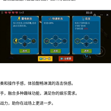
节奏和操作手感，体验酣畅淋漓的连击快感。
上手，融合多种趣味功能，满足你的娱乐需求。
升战力，助你在战场上更进一步。