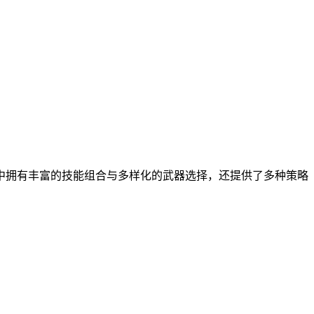
中拥有丰富的技能组合与多样化的武器选择，还提供了多种策略