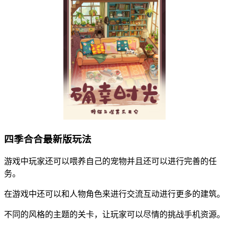
四季合合最新版玩法
游戏中玩家还可以喂养自己的宠物并且还可以进行完善的任
务。
在游戏中还可以和人物角色来进行交流互动进行更多的建筑。
不同的风格的主题的关卡，让玩家可以尽情的挑战手机资源。