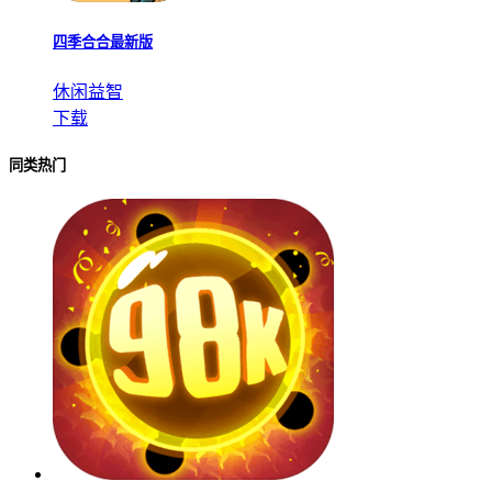
四季合合最新版
休闲益智
下载
同类热门