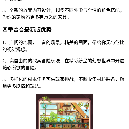
3、全新的放置内容设计，超多不同外形与个性的角色搭配，
为你的家增添更多有意义的家具。
四季合合最新版优势
1、广阔的地图，丰富的场景，精美的画面，带给你无与伦比
的视觉观感。
2、高自由的的探索冒险玩法，在精彩纷呈的幻想世界中开启
随心所欲的冒险。
3、多样化的副本任务可供玩家挑战，不断收集材料装备，解
锁更多剧情和玩法。