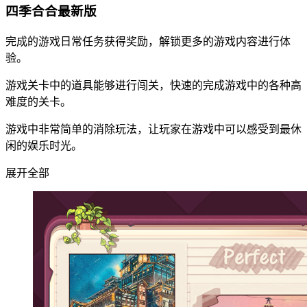
四季合合最新版
完成的游戏日常任务获得奖励，解锁更多的游戏内容进行体
验。
游戏关卡中的道具能够进行闯关，快速的完成游戏中的各种高
难度的关卡。
游戏中非常简单的消除玩法，让玩家在游戏中可以感受到最休
闲的娱乐时光。
展开全部