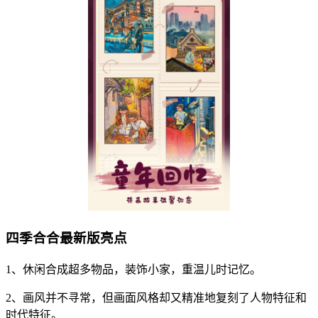
四季合合最新版亮点
1、休闲合成超多物品，装饰小家，重温儿时记忆。
2、画风并不寻常，但画面风格却又精准地复刻了人物特征和
时代特征。