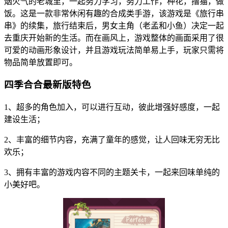
烟火气的老城里，一起努力学习，努力工作，种花，撸猫，做
饭。这是一款非常休闲有趣的合成类手游，该游戏是《旅行串
串》的续集，旅行结束后，男女主角（老孟和小鱼）决定一起
去重庆开始新的生活。而在画风上，游戏整体的画面采用了很
可爱的动画形象设计，并且游戏玩法简单易上手，玩家只需将
物品简单放置即可。
四季合合最新版特色
1、超多的角色加入，可以进行互动，彼此增强好感度，一起
建设生活；
2、丰富的细节内容，充满了童年的感觉，让人回味无穷无比
欢乐；
3、拥有丰富的游戏内容不同的主题关卡，一起来回味单纯的
小美好吧。