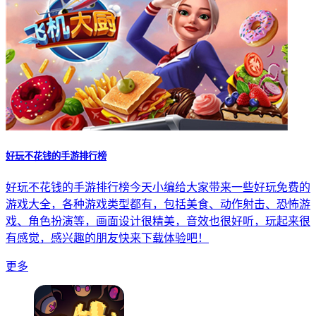
好玩不花钱的手游排行榜
好玩不花钱的手游排行榜今天小编给大家带来一些好玩免费的
游戏大全，各种游戏类型都有，包括美食、动作射击、恐怖游
戏、角色扮演等，画面设计很精美，音效也很好听，玩起来很
有感觉，感兴趣的朋友快来下载体验吧！
更多