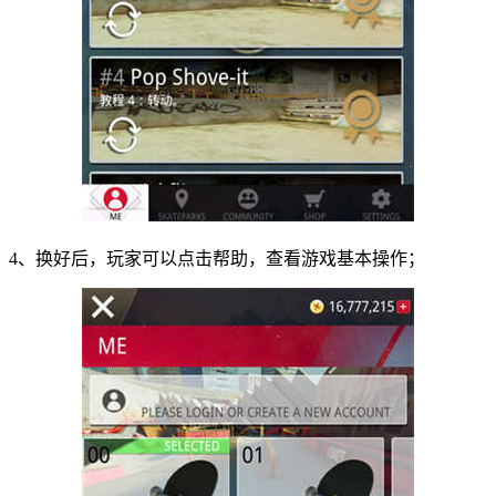
4、换好后，玩家可以点击帮助，查看游戏基本操作；