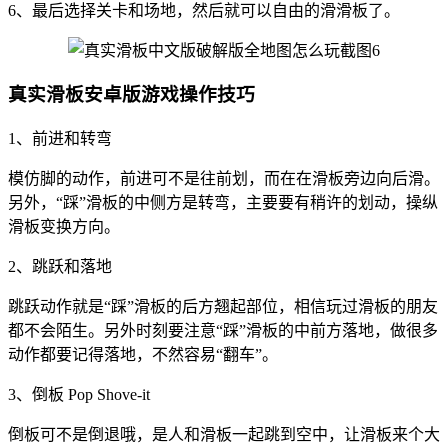
6、最后选择关卡和场地，然后就可以自由的滑滑板了。
真实滑板安卓版游戏操作技巧
1、前进和转弯
模仿脚的动作，前进可不是往前划，而在在滑板旁边向后滑。
另外，“踩”滑板的中侧方是转弯，主要要有稍许的划动，操纵
滑板变换方向。
2、跳跃和落地
跳跃动作就是“踩”滑板的后方翘起部位，相信玩过滑板的朋友
都不会陌生。另外时刻要注意“踩”滑板的中前方落地，做很多
动作都要记得落地，不然容易“翻车”。
3、倒板 Pop Shove-it
倒板可不是倒退哦，是人和滑板一起跳到空中，让滑板来个大