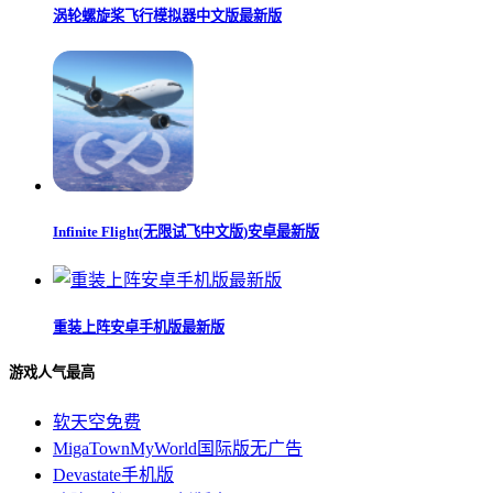
涡轮螺旋桨飞行模拟器中文版最新版
Infinite Flight(无限试飞中文版)安卓最新版
重装上阵安卓手机版最新版
游戏人气最高
软天空免费
MigaTownMyWorld国际版无广告
Devastate手机版