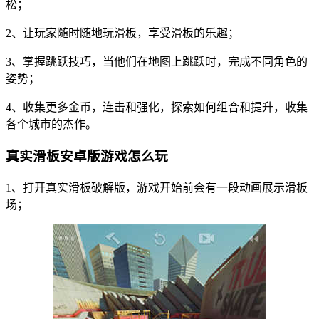
松；
2、让玩家随时随地玩滑板，享受滑板的乐趣；
3、掌握跳跃技巧，当他们在地图上跳跃时，完成不同角色的
姿势；
4、收集更多金币，连击和强化，探索如何组合和提升，收集
各个城市的杰作。
真实滑板安卓版游戏怎么玩
1、打开真实滑板破解版，游戏开始前会有一段动画展示滑板
场；