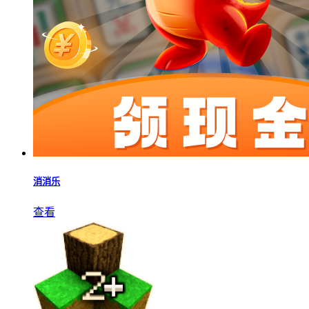
消消乐
查看