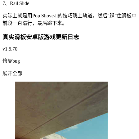
7、Rail Slide
实际上就是用Pop Shove-it的技巧跳上轨道，然后“踩”住滑板中
前段一直滑行，最后跳下来。
真实滑板安卓版游戏更新日志
v1.5.70
修复bug
展开全部