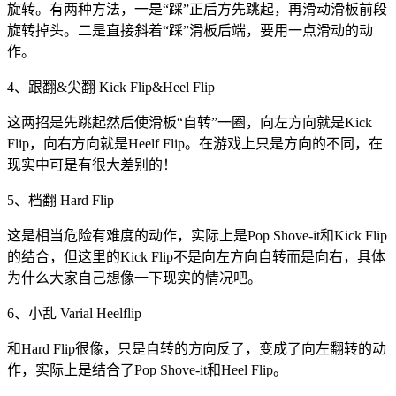
旋转。有两种方法，一是“踩”正后方先跳起，再滑动滑板前段
旋转掉头。二是直接斜着“踩”滑板后端，要用一点滑动的动
作。
4、跟翻&尖翻 Kick Flip&Heel Flip
这两招是先跳起然后使滑板“自转”一圈，向左方向就是Kick
Flip，向右方向就是Heelf Flip。在游戏上只是方向的不同，在
现实中可是有很大差别的！
5、档翻 Hard Flip
这是相当危险有难度的动作，实际上是Pop Shove-it和Kick Flip
的结合，但这里的Kick Flip不是向左方向自转而是向右，具体
为什么大家自己想像一下现实的情况吧。
6、小乱 Varial Heelflip
和Hard Flip很像，只是自转的方向反了，变成了向左翻转的动
作，实际上是结合了Pop Shove-it和Heel Flip。