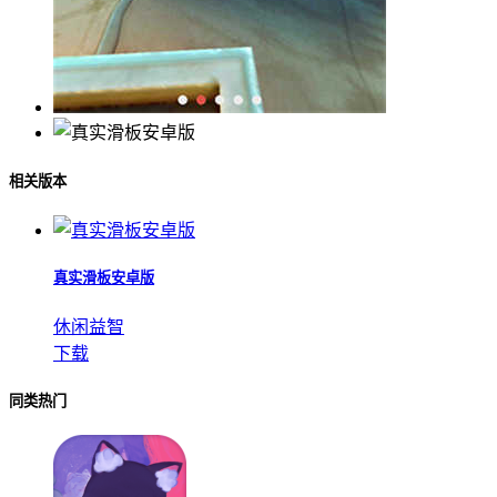
相关版本
真实滑板安卓版
休闲益智
下载
同类热门