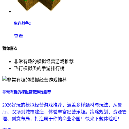
生存战争2
查看
猜你喜欢
非常有趣的模拟经营游戏推荐
飞行模拟类的手游排行榜
非常有趣的模拟经营游戏推荐
2026好玩的模拟经营游戏推荐，涵盖多样题材与玩法，从餐
厅、农场到城市建造，体验丰富经营乐趣。策略规划、资源管
理、创意布局，打造属于你的商业帝国！快来下载体验吧！