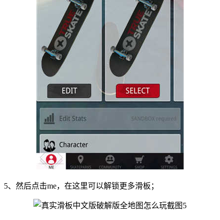
5、然后点击me，在这里可以解锁更多滑板；