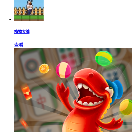
植物大战
查看