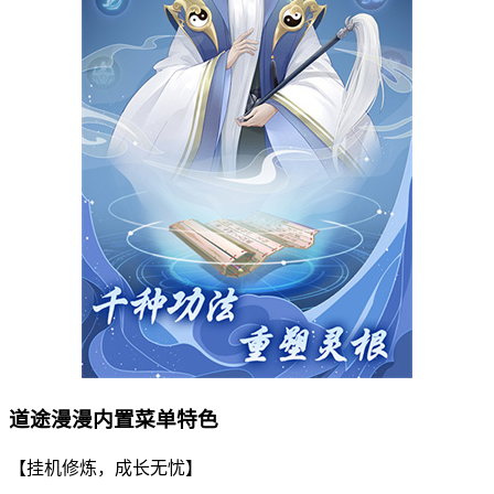
道途漫漫内置菜单特色
【挂机修炼，成长无忧】