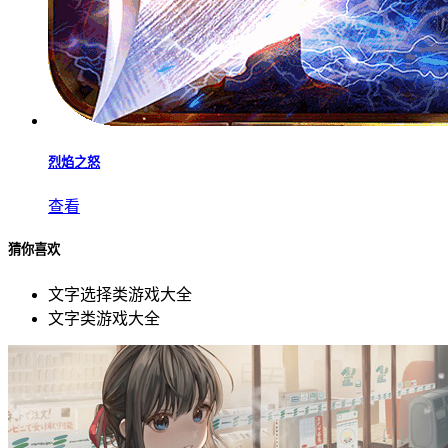
烈焰之怒
查看
猜你喜欢
文字选择类游戏大全
文字类游戏大全