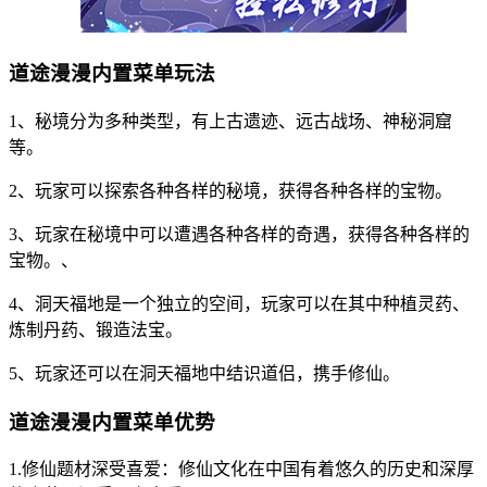
道途漫漫内置菜单玩法
1、秘境分为多种类型，有上古遗迹、远古战场、神秘洞窟
等。
2、玩家可以探索各种各样的秘境，获得各种各样的宝物。
3、玩家在秘境中可以遭遇各种各样的奇遇，获得各种各样的
宝物。、
4、洞天福地是一个独立的空间，玩家可以在其中种植灵药、
炼制丹药、锻造法宝。
5、玩家还可以在洞天福地中结识道侣，携手修仙。
道途漫漫内置菜单优势
1.修仙题材深受喜爱：修仙文化在中国有着悠久的历史和深厚