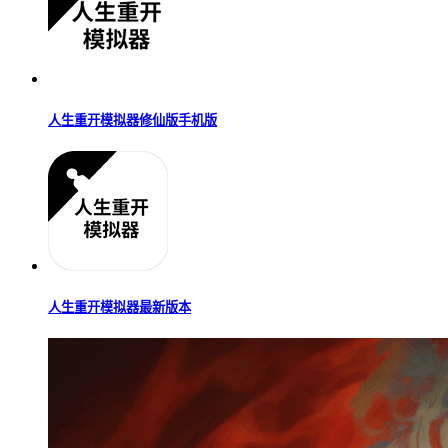
人生重开模拟器修仙版手机版
人生重开模拟器最新版本