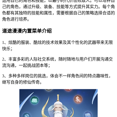
运用自己的角色和技能，以最小的代价击败敌人。可以培养自
己的角色，通过升级、装备、技能等方式提升其实力。每个角
色都有其独特的技能和属性，需要根据自己的策略选择合适的
角色进行培养。
道途漫漫内置菜单介绍
1、炫酷的服装、酷炫的技术效果及其个性化的武器带来无限
快乐；
2、丰富多彩的人际社交系统，随时随地与用户们开展沟通交
流沟通，一起挑战团本等；
3、多种多样岗位的挑选，体会不一样角色间的特点趣味性，
继写自身的修仙传奇。