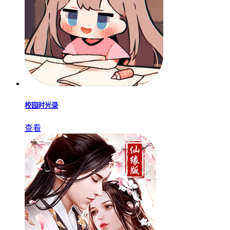
校园时光录
查看