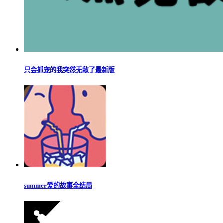
只会抓宠的我突然无敌了最新版
summer爱的故事全结局