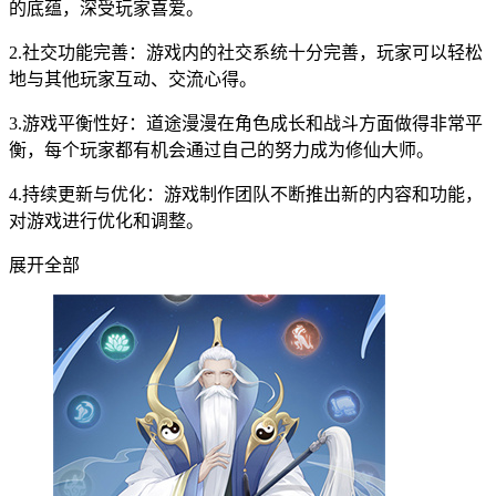
的底蕴，深受玩家喜爱。
2.社交功能完善：游戏内的社交系统十分完善，玩家可以轻松
地与其他玩家互动、交流心得。
3.游戏平衡性好：道途漫漫在角色成长和战斗方面做得非常平
衡，每个玩家都有机会通过自己的努力成为修仙大师。
4.持续更新与优化：游戏制作团队不断推出新的内容和功能，
对游戏进行优化和调整。
展开全部