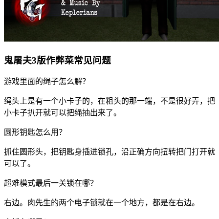
鬼屠夫3版作弊菜常见问题
游戏里面的绳子怎么解？
绳头上是有一个小卡子的，在粗头的那一端，不是很好弄，把
小卡子扒开就可以把绳抽出来了。
圆形钥匙怎么用？
抓住圆形头，把钥匙身插进锁孔，沿正确方向扭转把门打开就
可以了。
超难模式最后一关锁在哪？
右边。肉先生的两个电子锁就在一个地方，都是在右边。