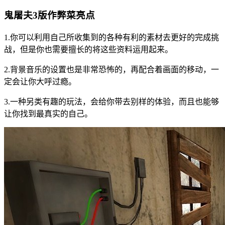
鬼屠夫3版作弊菜亮点
1.你可以利用自己所收集到的各种有利的素材去更好的完成挑
战，但是你也需要擅长的将这些资料运用起来。
2.背景音乐的设置也是非常恐怖的，再配合着画面的移动，一
定会让你大呼过瘾。
3.一种另类有趣的玩法，会给你带去别样的体验，而且也能够
让你找到最真实的自己。