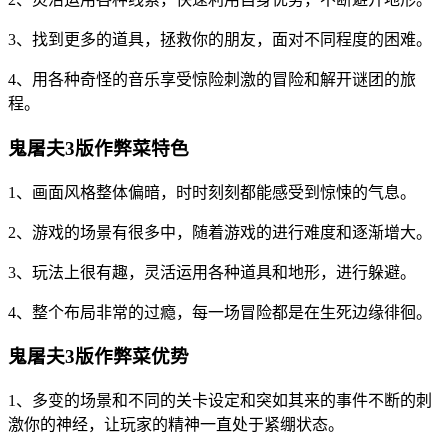
3、找到更多的道具，拯救你的朋友，面对不同程度的困难。
4、用各种奇怪的音乐享受惊险刺激的冒险和解开谜团的旅
程。
鬼屠夫3版作弊菜特色
1、画面风格整体偏暗，时时刻刻都能感受到惊悚的气息。
2、游戏的场景有很多中，随着游戏的进行难度和逐渐增大。
3、玩法上很有趣，灵活运用各种道具和地形，进行躲避。
4、整个布局非常的过瘾，每一场冒险都是在生死边缘徘徊。
鬼屠夫3版作弊菜优势
1、多变的场景和不同的关卡设定和突如其来的事件不断的刺
激你的神经，让玩家的精神一直处于紧绷状态。