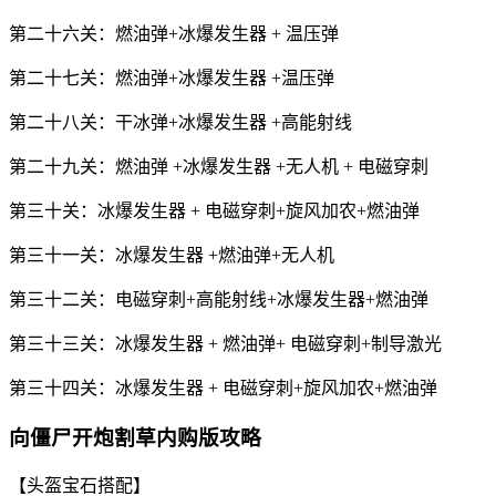
第二十六关：燃油弹+冰爆发生器 + 温压弹
第二十七关：燃油弹+冰爆发生器 +温压弹
第二十八关：干冰弹+冰爆发生器 +高能射线
第二十九关：燃油弹 +冰爆发生器 +无人机 + 电磁穿刺
第三十关：冰爆发生器 + 电磁穿刺+旋风加农+燃油弹
第三十一关：冰爆发生器 +燃油弹+无人机
第三十二关：电磁穿刺+高能射线+冰爆发生器+燃油弹
第三十三关：冰爆发生器 + 燃油弹+ 电磁穿刺+制导激光
第三十四关：冰爆发生器 + 电磁穿刺+旋风加农+燃油弹
向僵尸开炮割草内购版攻略
【头盔宝石搭配】