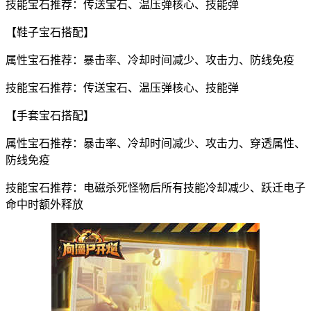
技能宝石推荐：传送宝石、温压弹核心、技能弹
【鞋子宝石搭配】
属性宝石推荐：暴击率、冷却时间减少、攻击力、防线免疫
技能宝石推荐：传送宝石、温压弹核心、技能弹
【手套宝石搭配】
属性宝石推荐：暴击率、冷却时间减少、攻击力、穿透属性、
防线免疫
技能宝石推荐：电磁杀死怪物后所有技能冷却减少、跃迁电子
命中时额外释放