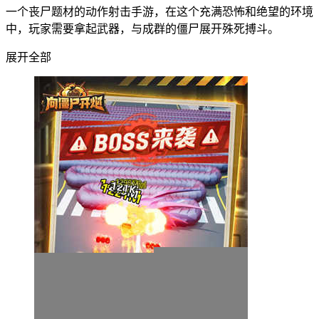
一个丧尸题材的动作射击手游，在这个充满恐怖和绝望的环境
中，玩家需要拿起武器，与成群的僵尸展开殊死搏斗。
展开全部