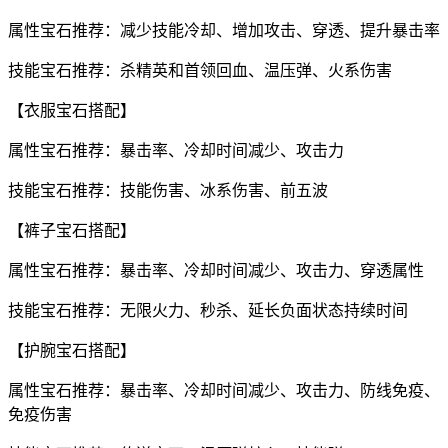
属性宝石推荐：减少技能冷却、增加攻击、穿透、提升暴击率
技能宝石推荐：杀精英和首领回血、温压弹、火系伤害
【衣服宝石搭配】
属性宝石推荐：暴击率、冷却时间减少、攻击力
技能宝石推荐：技能伤害、冰系伤害、前五波
【裤子宝石搭配】
属性宝石推荐：暴击率、冷却时间减少、攻击力、穿透属性
技能宝石推荐：无限火力、秒杀、延长负面状态持续时间
【护腕宝石搭配】
属性宝石推荐：暴击率、冷却时间减少、攻击力、防线免疫、
免疫伤害