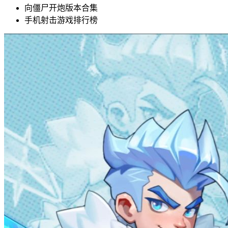
向僵尸开炮版本合集
手机射击游戏排行榜