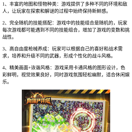
1、丰富的地图和怪物种类：游戏提供了多种不同的环境和敌
人，让玩家在探索和解谜的过程中始终保持新鲜感。
2、完全随机的技能搭配：游戏中的技能组合是随机的，玩家
每次游戏都可能遇到不同的技能组合，增加了游戏的变数和挑
战性。
3、高自由度枪械养成：玩家可以根据自己的喜好和战术需
求，培养和升级不同的武器，形成个性化的战斗风格。
4、精美画面+诙谐风格：游戏采用卡通风格的图形设计，色
彩鲜明，视觉效果良好，同时游戏氛围轻松幽默，适合休闲娱
乐。