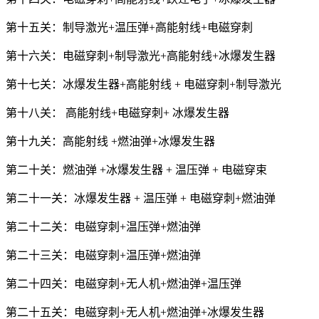
第十五关：制导激光+温压弹+高能射线+电磁穿刺
第十六关：电磁穿刺+制导激光+高能射线+冰爆发生器
第十七关：冰爆发生器+高能射线 + 电磁穿刺+制导激光
第十八关： 高能射线+电磁穿刺+ 冰爆发生器
第十九关：高能射线 +燃油弹+冰爆发生器
第二十关：燃油弹 +冰爆发生器 + 温压弹 + 电磁穿束
第二十一关：冰爆发生器 + 温压弹 + 电磁穿刺+燃油弹
第二十二关：电磁穿刺+温压弹+燃油弹
第二十三关：电磁穿刺+温压弹+燃油弹
第二十四关：电磁穿刺+无人机+燃油弹+温压弹
第二十五关：电磁穿刺+无人机+燃油弹+冰爆发生器