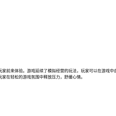
待玩家前来体验。游戏延续了模拟经营的玩法，玩家可以在游戏
玩家在轻松的游戏氛围中释放压力，舒缓心情。