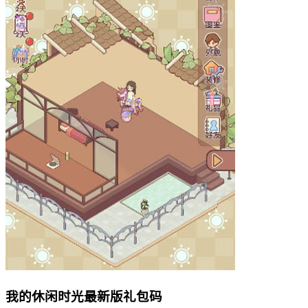
我的休闲时光最新版礼包码