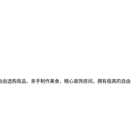
中自由选购商品、亲手制作美食、精心装饰房间，拥有极高的自由