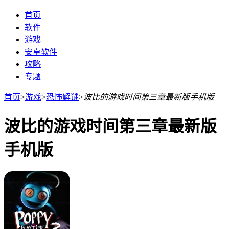
首页
软件
游戏
安卓软件
攻略
专题
首页
>
游戏
>
恐怖解谜
>
波比的游戏时间第三章最新版手机版
波比的游戏时间第三章最新版
手机版