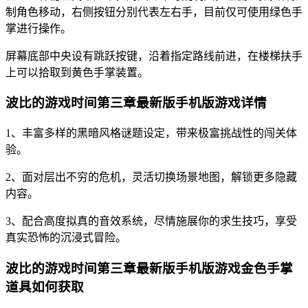
制角色移动，右侧按钮分别代表左右手，目前仅可使用绿色手
掌进行操作。
屏幕底部中央设有跳跃按键，沿着指定路线前进，在楼梯扶手
上可以拾取到黄色手掌装置。
波比的游戏时间第三章最新版手机版游戏详情
1、丰富多样的黑暗风格谜题设定，带来极富挑战性的闯关体
验。
2、面对层出不穷的危机，灵活切换场景地图，解锁更多隐藏
内容。
3、配合高度拟真的音效系统，尽情施展你的求生技巧，享受
真实恐怖的沉浸式冒险。
波比的游戏时间第三章最新版手机版游戏金色手掌
道具如何获取