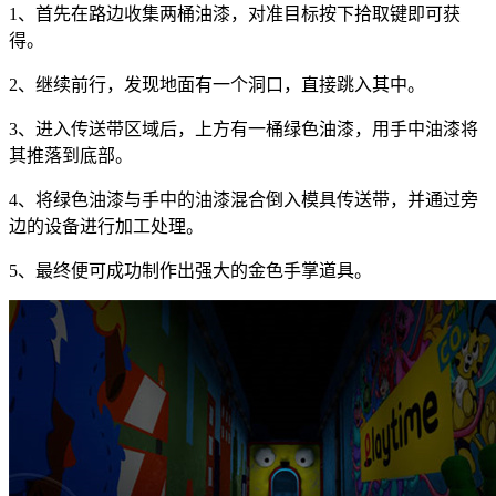
1、首先在路边收集两桶油漆，对准目标按下拾取键即可获
得。
2、继续前行，发现地面有一个洞口，直接跳入其中。
3、进入传送带区域后，上方有一桶绿色油漆，用手中油漆将
其推落到底部。
4、将绿色油漆与手中的油漆混合倒入模具传送带，并通过旁
边的设备进行加工处理。
5、最终便可成功制作出强大的金色手掌道具。