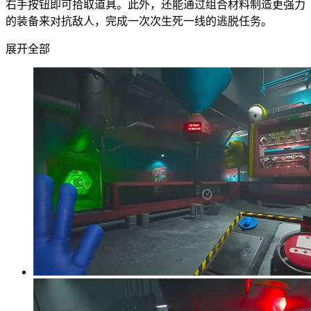
右手按钮即可拾取道具。此外，还能通过组合材料制造更强力
的装备来对抗敌人，完成一次次生死一线的逃脱任务。
展开全部