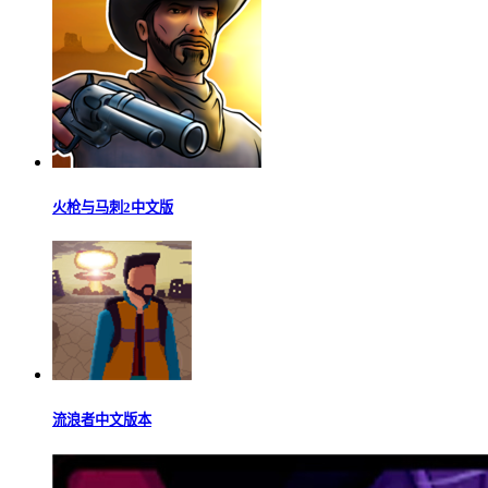
火枪与马刺2中文版
流浪者中文版本