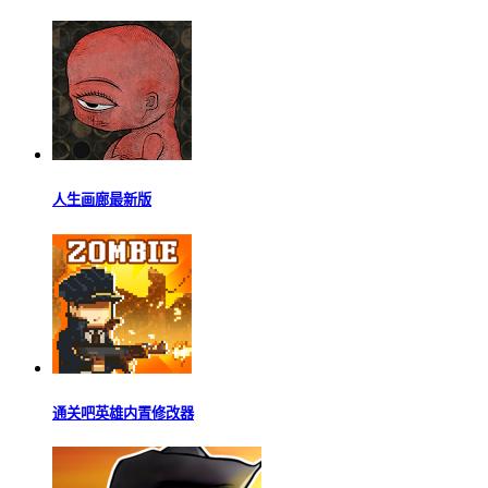
人生画廊最新版
通关吧英雄内置修改器