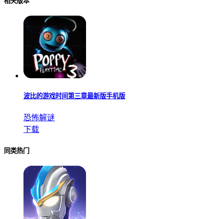
相关版本
波比的游戏时间第三章最新版手机版
恐怖解谜
下载
同类热门