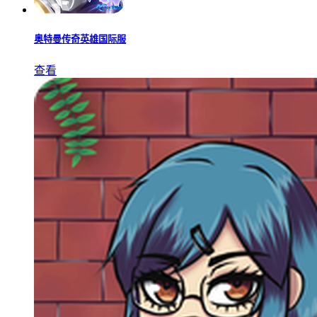
奥特曼传奇英雄国际服
查看