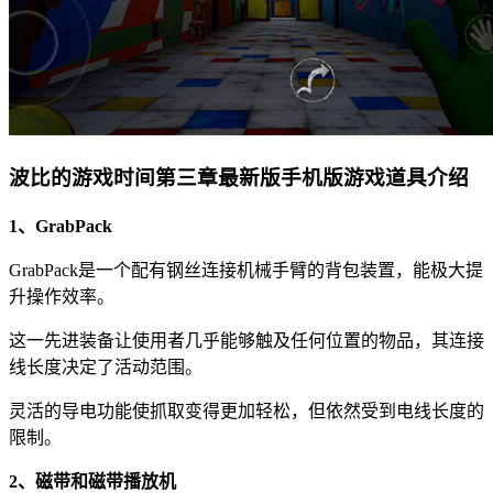
波比的游戏时间第三章最新版手机版游戏道具介绍
1、GrabPack
GrabPack是一个配有钢丝连接机械手臂的背包装置，能极大提
升操作效率。
这一先进装备让使用者几乎能够触及任何位置的物品，其连接
线长度决定了活动范围。
灵活的导电功能使抓取变得更加轻松，但依然受到电线长度的
限制。
2、磁带和磁带播放机