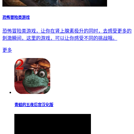
恐怖冒险类游戏
恐怖冒险类游戏，让你在肾上腺素极升的同时，去感受更多的
刺激瞬间，这里的游戏，可以让你感受不同的挑战哦。
更多
青蛙的五夜后宫汉化版