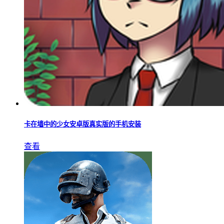
卡在墙中的少女安卓版真实版的手机安装
查看