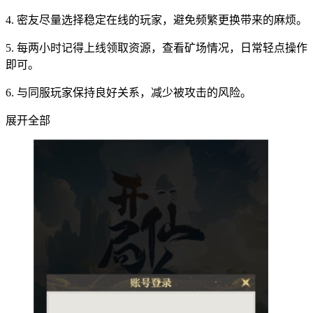
4. 密友尽量选择稳定在线的玩家，避免频繁更换带来的麻烦。
5. 每两小时记得上线领取资源，查看矿场情况，日常轻点操作
即可。
6. 与同服玩家保持良好关系，减少被攻击的风险。
展开全部