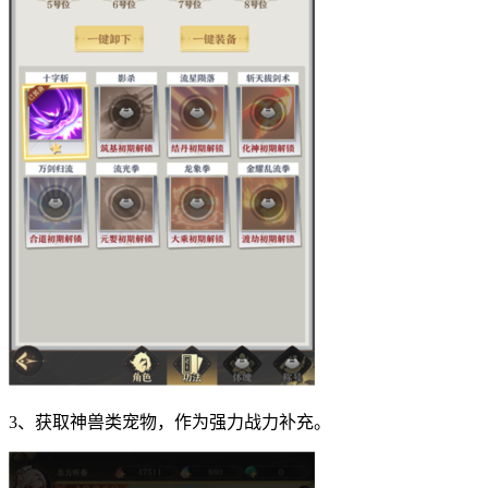
3、获取神兽类宠物，作为强力战力补充。