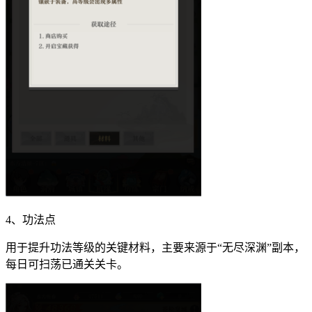
4、功法点
用于提升功法等级的关键材料，主要来源于“无尽深渊”副本，
每日可扫荡已通关关卡。