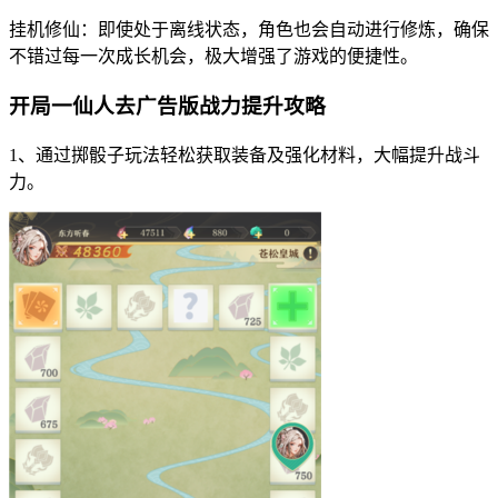
挂机修仙：即使处于离线状态，角色也会自动进行修炼，确保
不错过每一次成长机会，极大增强了游戏的便捷性。
开局一仙人去广告版战力提升攻略
1、通过掷骰子玩法轻松获取装备及强化材料，大幅提升战斗
力。