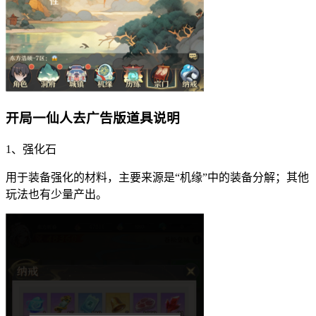
开局一仙人去广告版道具说明
1、强化石
用于装备强化的材料，主要来源是“机缘”中的装备分解；其他
玩法也有少量产出。