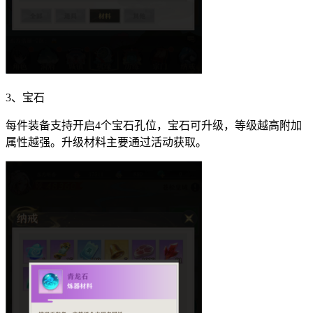
3、宝石
每件装备支持开启4个宝石孔位，宝石可升级，等级越高附加
属性越强。升级材料主要通过活动获取。