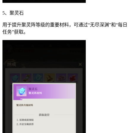
5、聚灵石
用于提升聚灵阵等级的重要材料，可通过“无尽深渊”和“每日
任务”获取。