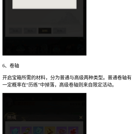
6、卷轴
开启宝箱所需的材料，分为普通与高级两种类型。普通卷轴有
一定概率在“历练”中掉落，高级卷轴则来自限定活动。