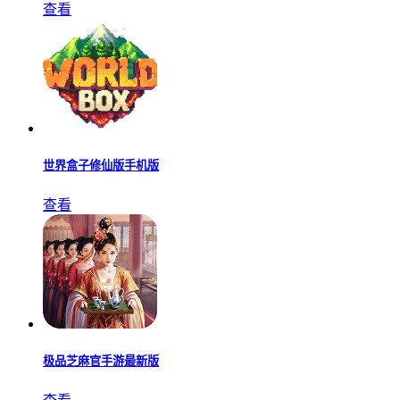
查看
世界盒子修仙版手机版
查看
极品芝麻官手游最新版