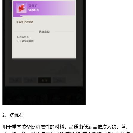
2、洗练石
用于重置装备随机属性的材料，品质由低到高依次为绿、蓝、