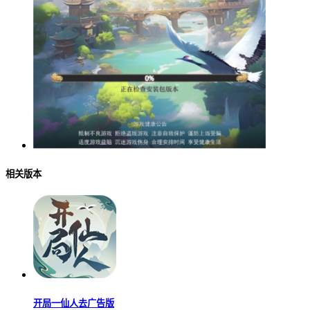
相关版本
开局一仙人去广告版