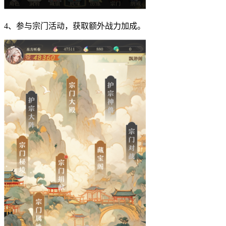
4、参与宗门活动，获取额外战力加成。