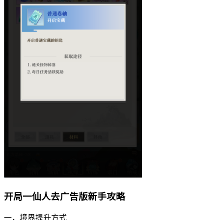
开局一仙人去广告版新手攻略
一，境界提升方式