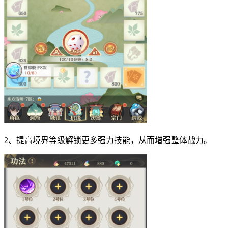
2、提高境界等级解锁更多强力技能，从而增强整体战力。