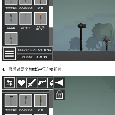
4、最后对两个物体进行连接即可。