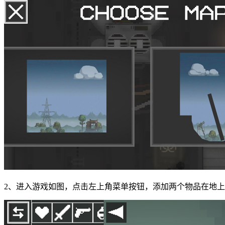
2、进入游戏如图，点击左上角菜单按钮，添加两个物品在地