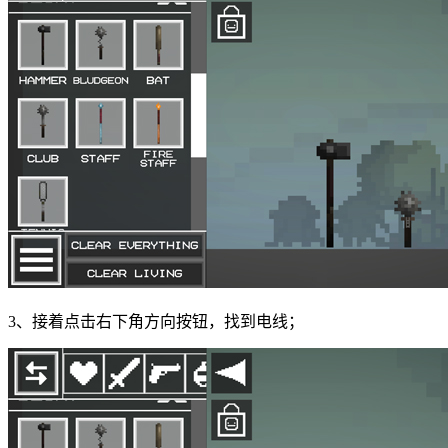
3、接着点击右下角方向按钮，找到电线；