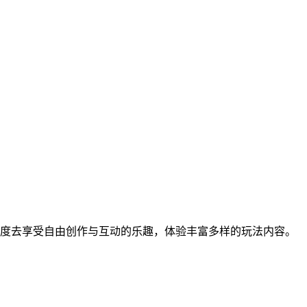
大程度去享受自由创作与互动的乐趣，体验丰富多样的玩法内容。