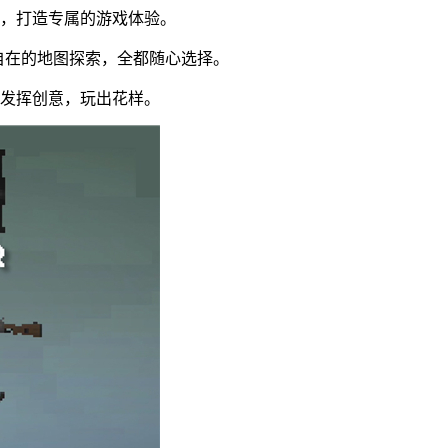
格，打造专属的游戏体验。
自在的地图探索，全都随心选择。
情发挥创意，玩出花样。