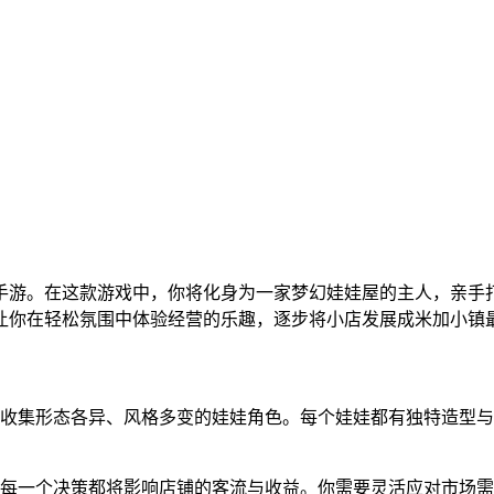
手游。在这款游戏中，你将化身为一家梦幻娃娃屋的主人，亲手
让你在轻松氛围中体验经营的乐趣，逐步将小店发展成米加小镇
，收集形态各异、风格多变的娃娃角色。每个娃娃都有独特造型
，每一个决策都将影响店铺的客流与收益。你需要灵活应对市场