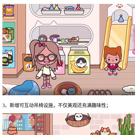
3、新增可互动吊椅设施，不仅美观还充满趣味性；