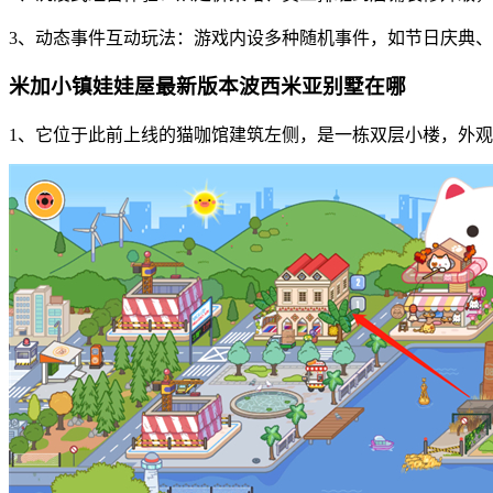
3、动态事件互动玩法：游戏内设多种随机事件，如节日庆典
米加小镇娃娃屋最新版本波西米亚别墅在哪
1、它位于此前上线的猫咖馆建筑左侧，是一栋双层小楼，外