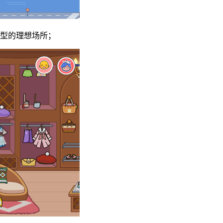
造型的理想场所；