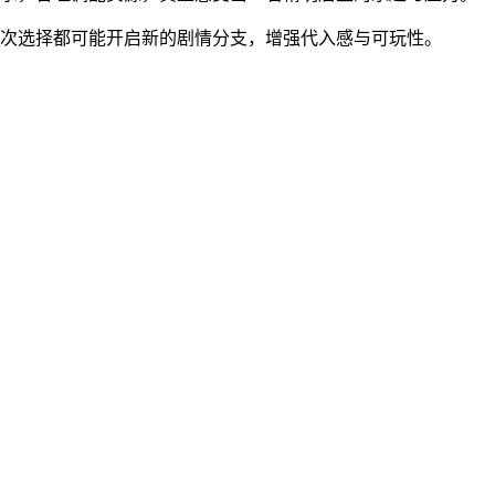
一次选择都可能开启新的剧情分支，增强代入感与可玩性。