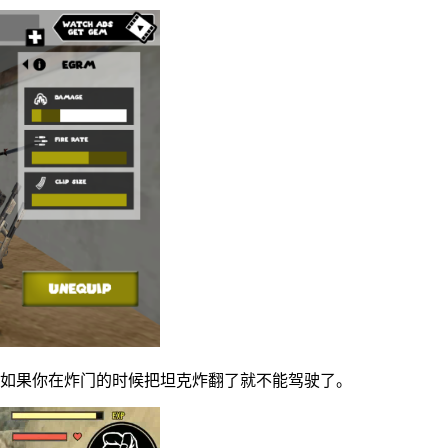
，如果你在炸门的时候把坦克炸翻了就不能驾驶了。