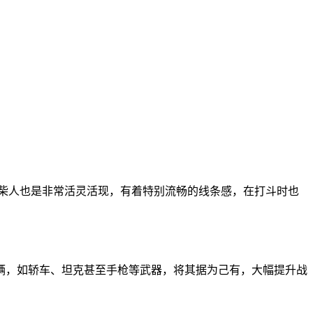
柴人也是非常活灵活现，有着特别流畅的线条感，在打斗时也
辆，如轿车、坦克甚至手枪等武器，将其据为己有，大幅提升战