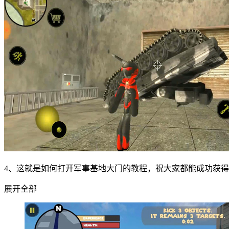
4、这就是如何打开军事基地大门的教程，祝大家都能成功获
展开全部