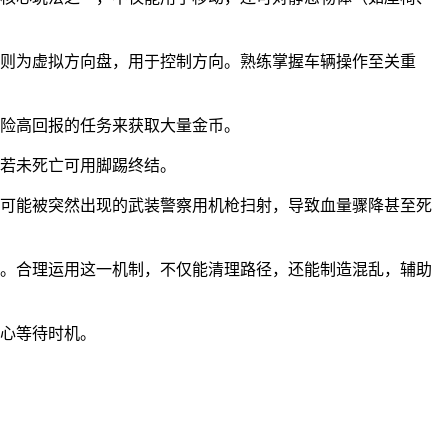
角则为虚拟方向盘，用于控制方向。熟练掌握车辆操作至关重
风险高回报的任务来获取大量金币。
，若未死亡可用脚踢终结。
其可能被突然出现的武装警察用机枪扫射，导致血量骤降甚至死
倒。合理运用这一机制，不仅能清理路径，还能制造混乱，辅助
耐心等待时机。