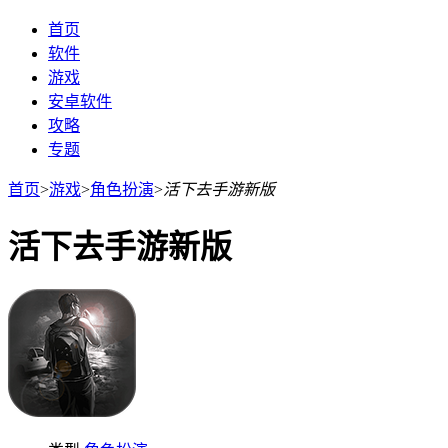
首页
软件
游戏
安卓软件
攻略
专题
首页
>
游戏
>
角色扮演
>
活下去手游新版
活下去手游新版