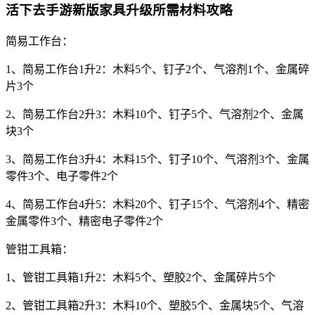
活下去手游新版家具升级所需材料攻略
简易工作台：
1、简易工作台1升2：木料5个、钉子2个、气溶剂1个、金属碎
片3个
2、简易工作台2升3：木料10个、钉子5个、气溶剂2个、金属
块3个
3、简易工作台3升4：木料15个、钉子10个、气溶剂3个、金属
零件3个、电子零件2个
4、简易工作台4升5：木料20个、钉子15个、气溶剂4个、精密
金属零件3个、精密电子零件2个
管钳工具箱：
1、管钳工具箱1升2：木料5个、塑胶2个、金属碎片5个
2、管钳工具箱2升3：木料10个、塑胶5个、金属块5个、气溶