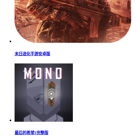
末日进化手游安卓版
最后的希望3完整版