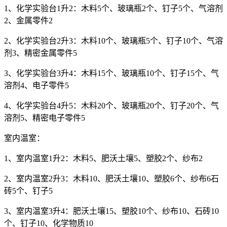
1、化学实验台1升2：木料5个、玻璃瓶2个、钉子5个、气溶剂
2、金属零件2
2、化学实验台2升3：木料10个、玻璃瓶5个、钉子10个、气溶
剂3、精密金属零件5
3、化学实验台3升4：木料15个、玻璃瓶10个、钉子15个、气
溶剂4、电子零件5
4、化学实验台4升5：木料20个、玻璃瓶20个、钉子20个、气
溶剂5、精密电子零件5
室内温室：
1、室内温室1升2：木料5、肥沃土壤5、塑胶2个、纱布2
2、室内温室2升3：木料10、肥沃土壤10、塑胶6个、纱布6石
砖5个、钉子5
3、室内温室3升4：肥沃土壤15、塑胶10个、纱布10、石砖10
个、钉子10、化学物质10