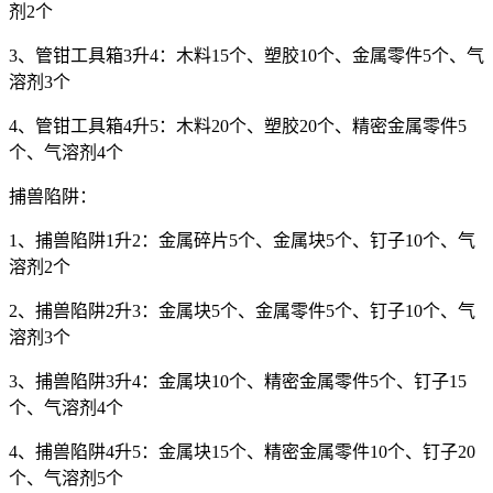
剂2个
3、管钳工具箱3升4：木料15个、塑胶10个、金属零件5个、气
溶剂3个
4、管钳工具箱4升5：木料20个、塑胶20个、精密金属零件5
个、气溶剂4个
捕兽陷阱：
1、捕兽陷阱1升2：金属碎片5个、金属块5个、钉子10个、气
溶剂2个
2、捕兽陷阱2升3：金属块5个、金属零件5个、钉子10个、气
溶剂3个
3、捕兽陷阱3升4：金属块10个、精密金属零件5个、钉子15
个、气溶剂4个
4、捕兽陷阱4升5：金属块15个、精密金属零件10个、钉子20
个、气溶剂5个