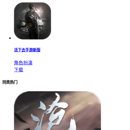
活下去手游新版
角色扮演
下载
同类热门