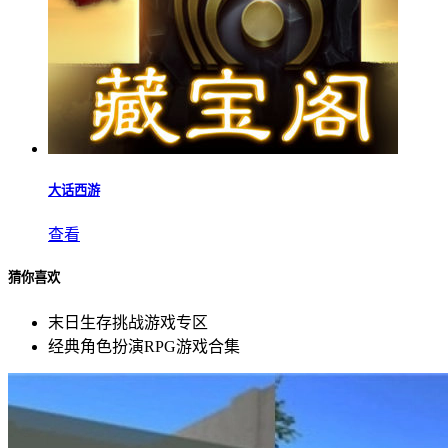
大话西游
查看
猜你喜欢
末日生存挑战游戏专区
经典角色扮演RPG游戏合集