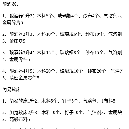
酿酒器：
1、酿酒器1升2：木料5个、玻璃瓶4个、纱布4个、气溶剂2、
金属碎片5
2、酿酒器2升3：木料10个、玻璃瓶6个、纱布10个、气溶剂
3、金属块5
3、酿酒器3升4：木料15个、玻璃瓶8个、纱布15个、气溶剂
4、金属零件5
4、酿酒器4升5：木料20个、玻璃瓶10个、纱布20个、气溶剂
5、精密金属零件5
简易软床
1、简易软床1升2：木料5个、钉子5个、气溶剂、1布料5
2、加宽软床2升3：木料10个、钉子10个、气溶剂3、金属块
2、高级布料5