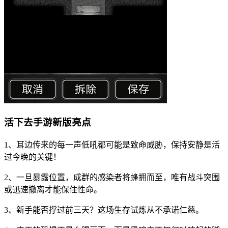
活下去手游新版亮点
1、耳边传来的每一声低吼都可能是致命威胁，保持安静是活
过今晚的关键！
2、一旦暴露位置，成群的感染者将蜂拥而至，唯有战斗突围
或迅速撤离才能保住性命。
3、新手能否撑过前三天？这场生存试炼从不承诺仁慈。