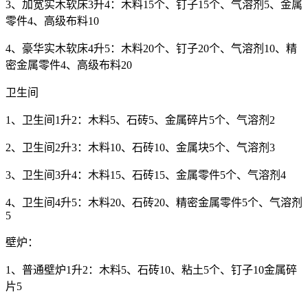
3、加宽实木软床3升4：木料15个、钉子15个、气溶剂5、金属
零件4、高级布料10
4、豪华实木软床4升5：木料20个、钉子20个、气溶剂10、精
密金属零件4、高级布料20
卫生间
1、卫生间1升2：木料5、石砖5、金属碎片5个、气溶剂2
2、卫生间2升3：木料10、石砖10、金属块5个、气溶剂3
3、卫生间3升4：木料15、石砖15、金属零件5个、气溶剂4
4、卫生间4升5：木料20、石砖20、精密金属零件5个、气溶剂
5
壁炉：
1、普通壁炉1升2：木料5、石砖10、粘土5个、钉子10金属碎
片5