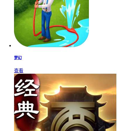
梦幻
查看