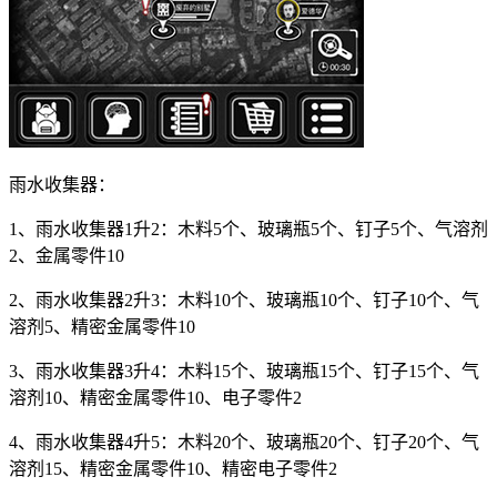
雨水收集器：
1、雨水收集器1升2：木料5个、玻璃瓶5个、钉子5个、气溶剂
2、金属零件10
2、雨水收集器2升3：木料10个、玻璃瓶10个、钉子10个、气
溶剂5、精密金属零件10
3、雨水收集器3升4：木料15个、玻璃瓶15个、钉子15个、气
溶剂10、精密金属零件10、电子零件2
4、雨水收集器4升5：木料20个、玻璃瓶20个、钉子20个、气
溶剂15、精密金属零件10、精密电子零件2