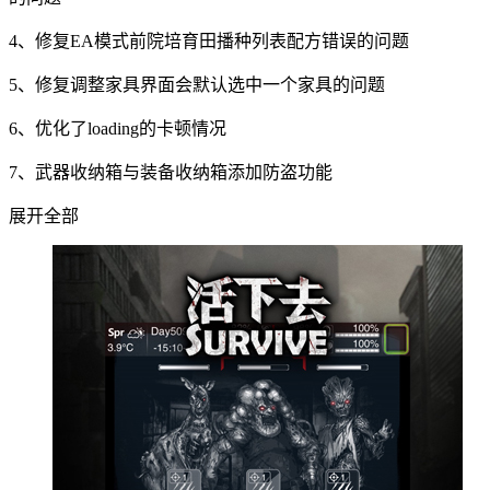
4、修复EA模式前院培育田播种列表配方错误的问题
5、修复调整家具界面会默认选中一个家具的问题
6、优化了loading的卡顿情况
7、武器收纳箱与装备收纳箱添加防盗功能
展开全部