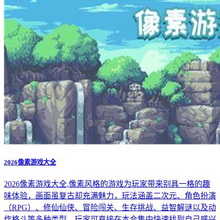
大战僵尸
查看