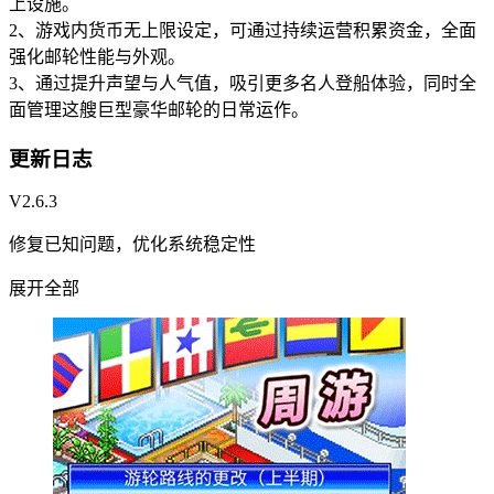
上设施。
2、游戏内货币无上限设定，可通过持续运营积累资金，全面
强化邮轮性能与外观。
3、通过提升声望与人气值，吸引更多名人登船体验，同时全
面管理这艘巨型豪华邮轮的日常运作。
更新日志
V2.6.3
修复已知问题，优化系统稳定性
展开全部