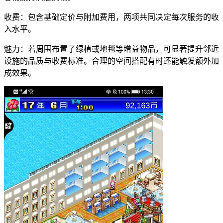
收费：包含基础定价与附加费用，两项共同决定每次服务的收
入水平。
魅力：若周围布置了绿植或地毯等增益物品，可显著提升邻近
设施的品质与收费标准。合理的空间搭配有时还能触发额外加
成效果。