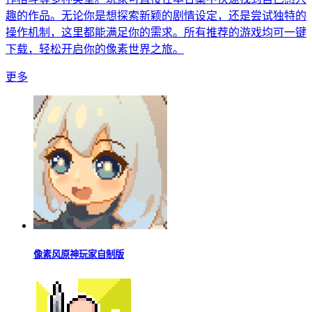
植物大战
查看