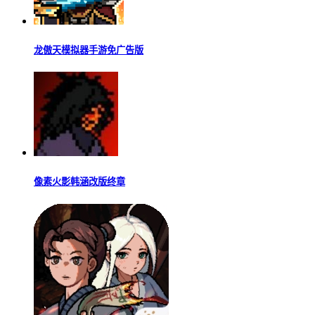
查看
猜你喜欢
2026像素游戏大全
好玩的开罗游戏推荐