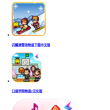
像素风原神玩家自制版
遗荒地下城中文版