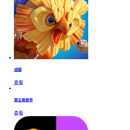
查看
战国
查看