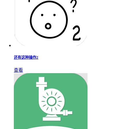
还有这种操作2
查看