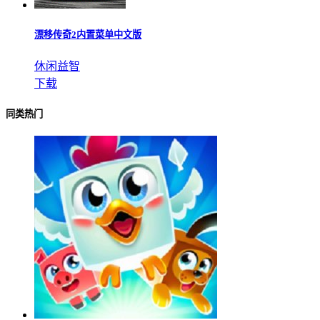
漂移传奇2内置菜单中文版
休闲益智
下载
同类热门