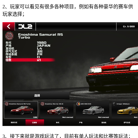
2、玩家可以看见有很多各种项目，例如有各种豪华的赛车供
玩家选择；
3、接下来就是游戏玩法了，目前有单人玩法和比赛等玩法；