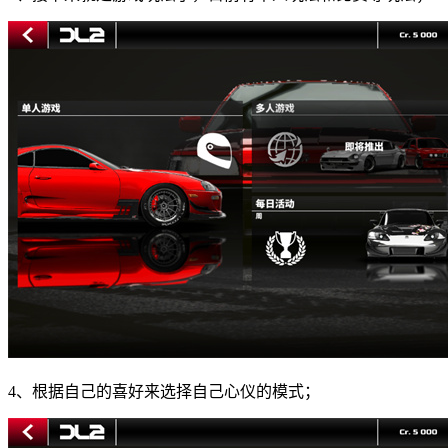
4、根据自己的喜好来选择自己心仪的模式；