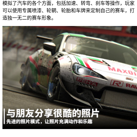
模拟了汽车的各个方面，包括加速、转弯、刹车等操作，玩家
可以使用专属喷漆、轮辋、轮胎和车牌来定制自己的赛车，打
造独一无二的赛车形象。