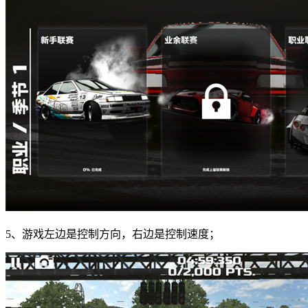
5、游戏左边是控制方向，右边是控制速度；