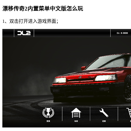
漂移传奇2内置菜单中文版怎么玩
1、双击打开进入游戏界面；