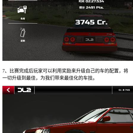
7、比赛完成后玩家可以利用奖励来升级自己的车的配置，将
一切升级到最佳，为我们带来最佳化的车技。