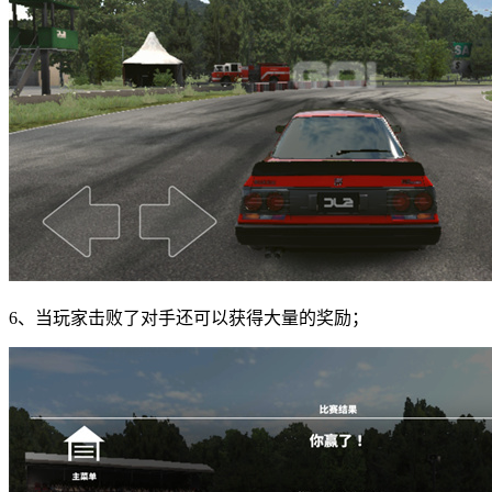
6、当玩家击败了对手还可以获得大量的奖励；