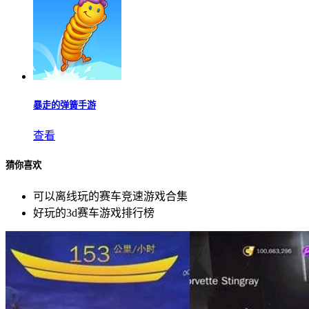
暴走的弹簧手游
查看
猜你喜欢
可以离线玩的赛车竞速游戏合集
好玩的3d赛车游戏排行榜