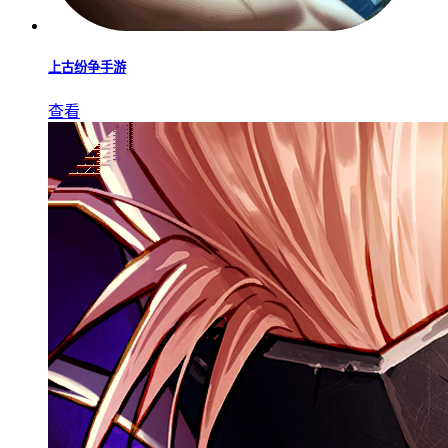
上古纷争手游
查看