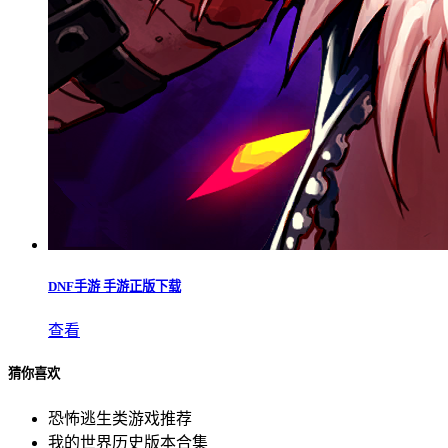
DNF手游 手游正版下载
查看
猜你喜欢
恐怖逃生类游戏推荐
我的世界历史版本合集