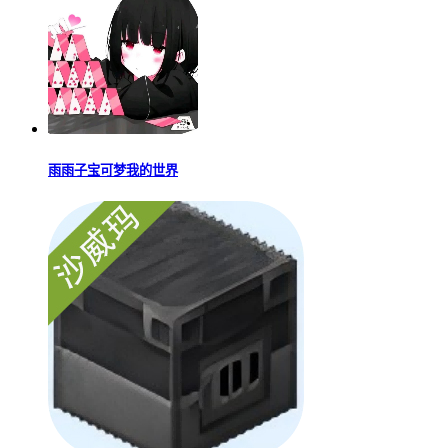
雨雨子宝可梦我的世界