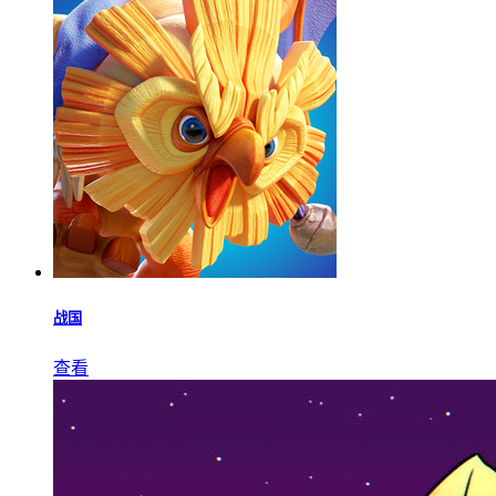
战国
查看