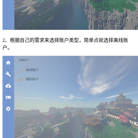
2、根据自己的需求来选择账户类型，简单点就选择离线账
户。