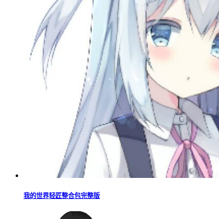
我的世界轻匠整合包完整版