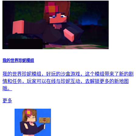
我的世界珍妮模组
我的世界珍妮模组，好玩的沙盒游戏，这个模组带来了新的剧
情和任务，玩家可以在线与珍妮互动，去解锁更多的新地图
哦。
更多