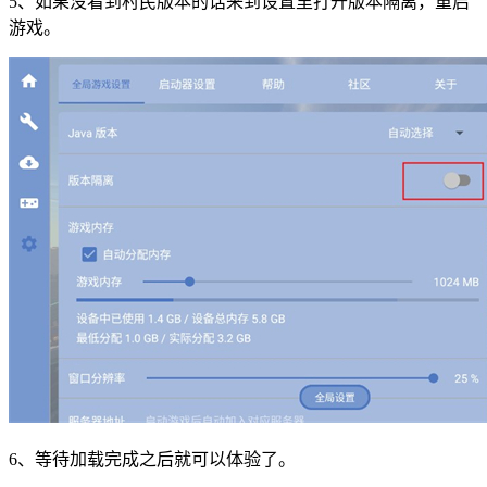
5、如果没看到村民版本的话来到设置里打开版本隔离，重启
游戏。
6、等待加载完成之后就可以体验了。