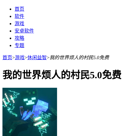
首页
软件
游戏
安卓软件
攻略
专题
首页
>
游戏
>
休闲益智
>
我的世界烦人的村民5.0免费
我的世界烦人的村民5.0免费