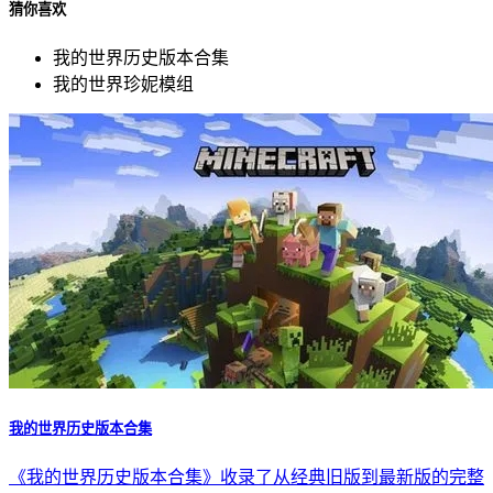
猜你喜欢
我的世界历史版本合集
我的世界珍妮模组
我的世界历史版本合集
《我的世界历史版本合集》收录了从经典旧版到最新版的完整