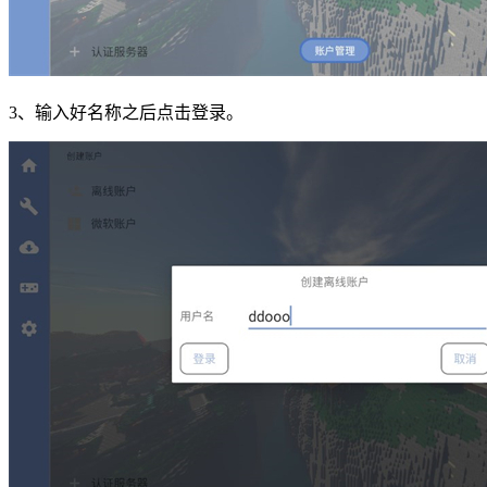
3、输入好名称之后点击登录。