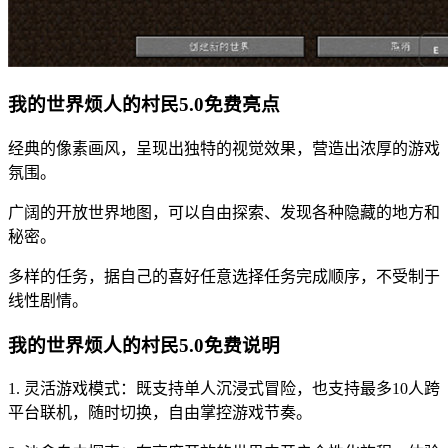
我的世界烦人的村民5.0免费亮点
经典的像素画风，呈现出独特的视觉效果，营造出浓厚的游戏
氛围。
广阔的开放世界地图，可以自由探索、发现各种隐藏的地方和
秘密。
多样的任务，据自己的喜好任意选择任务完成顺序，不受制于
线性剧情。
我的世界烦人的村民5.0免费说明
1. 灵活游戏模式：既支持单人沉浸式冒险，也支持最多10人跨
平台联机，随时切换，自由掌控游戏节奏。