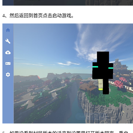
4、然后返回到首页点击启动游戏。