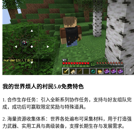
我的世界烦人的村民5.0免费特色
1. 合作生存任务：引入全新系列协作任务，支持与好友组队完
成，成功后可赢取限定奖励与特殊道具。
2. 海量资源收集体系：世界各处遍布可采集材料，用于打造强
力武器、实用工具与高级装备，支撑长期生存与发展需求。