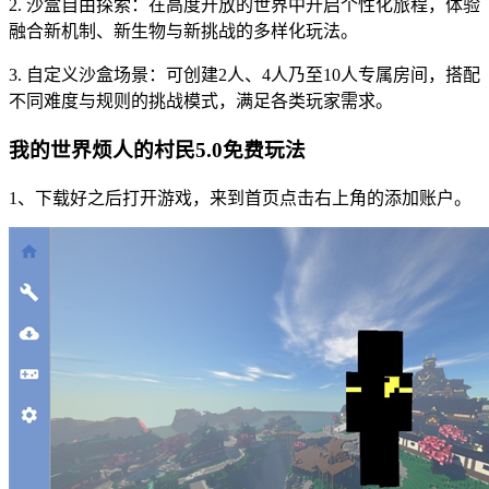
2. 沙盒自由探索：在高度开放的世界中开启个性化旅程，体验
融合新机制、新生物与新挑战的多样化玩法。
3. 自定义沙盒场景：可创建2人、4人乃至10人专属房间，搭配
不同难度与规则的挑战模式，满足各类玩家需求。
我的世界烦人的村民5.0免费玩法
1、下载好之后打开游戏，来到首页点击右上角的添加账户。