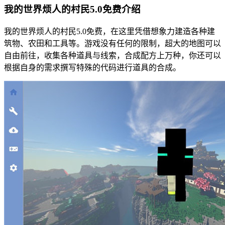
我的世界烦人的村民5.0免费介绍
我的世界烦人的村民5.0免费，在这里凭借想象力建造各种建
筑物、农田和工具等。游戏没有任何的限制，超大的地图可以
自由前往，收集各种道具与线索，合成配方上万种，你还可以
根据自身的需求撰写特殊的代码进行道具的合成。