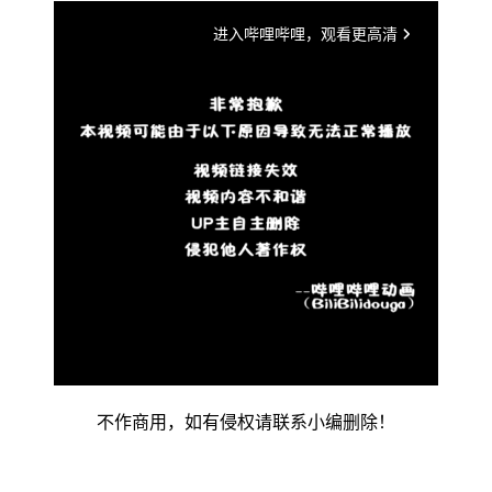
不作商用，如有侵权请联系小编删除！