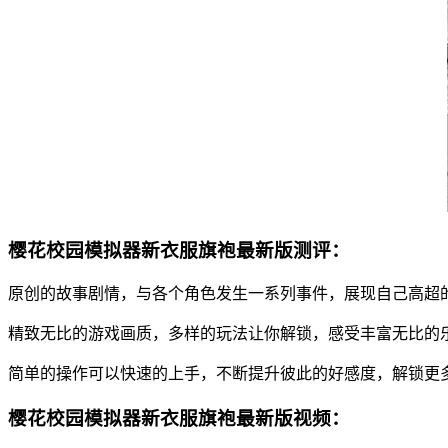
樱花校园模拟器新衣服旗袍最新版测评：
原创的故事剧情，与各个角色发生一系列事件，展现自己高超
精致无比的游戏画质，多样的玩法让你解锁，感受丰富无比的
简单的操作可以快速的上手，不断提升彼此的好感度，解锁更
樱花校园模拟器新衣服旗袍最新版视频：