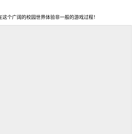
在这个广阔的校园世界体验非一般的游戏过程！