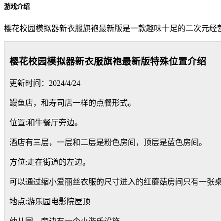
游戏介绍
樱花校园模拟器新衣服旗袍最新版是一款趣味十足的二次元经
樱花校园模拟器新衣服旗袍最新版特殊位置介绍
更新时间：2024/4/24
鳗鱼店，和寿司店一样的点餐形式。
位置:和牛餐厅旁边。
酒店有三层，一层和二层是粉色房间，顶层是蓝色房间。
方位:走在街道的左边。
可以通过缩小爱丽丝衣服的尺寸进入的红蘑菇房间只有一张
地点:游乐园电影院屋顶