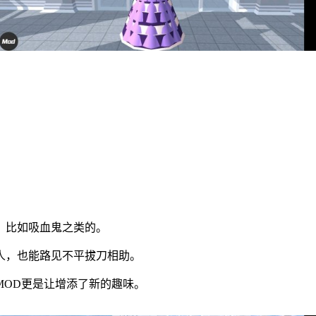
，比如吸血鬼之类的。
人，也能路见不平拔刀相助。
MOD更是让增添了新的趣味。