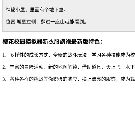
神秘小屋，里面有个地下室。
位置:城堡左侧，翻过一座山就能看到。
樱花校园模拟器新衣服旗袍最新版特色：
1、多样性的成长方式，全新的战斗玩法，学习各种技能成为
2、丰富的冒险活动，新的地图解锁，借助道具，天上飞，水
3、各种各样的挑战等你积极的响应，换上漂亮的服饰，成为