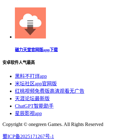
磁力天堂官网版app下载
安卓软件人气最高
黑料不打烊app
米坛社区app官网版
红桃视频免费版高清观看无广告
天涯论坛最新版
ChatGPT智能助手
星辰影视app
Copyright © onegreen Games. All Rights Reserved
蜀ICP备2025171267号-1