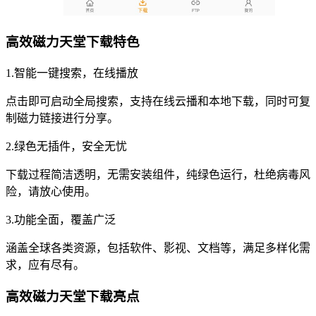
高效磁力天堂下载特色
1.智能一键搜索，在线播放
点击即可启动全局搜索，支持在线云播和本地下载，同时可复
制磁力链接进行分享。
2.绿色无插件，安全无忧
下载过程简洁透明，无需安装组件，纯绿色运行，杜绝病毒风
险，请放心使用。
3.功能全面，覆盖广泛
涵盖全球各类资源，包括软件、影视、文档等，满足多样化需
求，应有尽有。
高效磁力天堂下载亮点