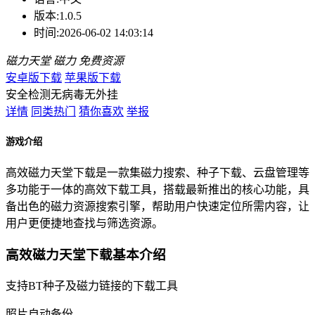
版本:
1.0.5
时间:
2026-06-02 14:03:14
磁力天堂
磁力
免费资源
安卓版下载
苹果版下载
安全检测
无病毒
无外挂
详情
同类热门
猜你喜欢
举报
游戏介绍
高效磁力天堂下载是一款集磁力搜索、种子下载、云盘管理等
多功能于一体的高效下载工具，搭载最新推出的核心功能，具
备出色的磁力资源搜索引擎，帮助用户快速定位所需内容，让
用户更便捷地查找与筛选资源。
高效磁力天堂下载基本介绍
支持BT种子及磁力链接的下载工具
照片自动备份