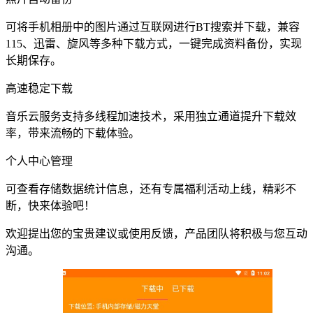
可将手机相册中的图片通过互联网进行BT搜索并下载，兼容
115、迅雷、旋风等多种下载方式，一键完成资料备份，实现
长期保存。
高速稳定下载
音乐云服务支持多线程加速技术，采用独立通道提升下载效
率，带来流畅的下载体验。
个人中心管理
可查看存储数据统计信息，还有专属福利活动上线，精彩不
断，快来体验吧！
欢迎提出您的宝贵建议或使用反馈，产品团队将积极与您互动
沟通。