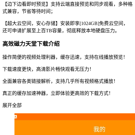
【边下边看即时预览】支持云端直接预览和同步观看，多种格
式兼容，节省等待时间；
【超大云空间，安心存储】安装即享[1024GB]免费云空间，
还可申请扩展至上百TB容量，彻底释放本地硬盘压力。
高效磁力天堂下载介绍
操作简便的视频处理利器，缓存迅速，支持在线播放预览！
下载速度更快，高清影片畅快观看无压力！
全面兼容各类链接解析，支持几乎所有视频格式播放！
真正的缓存加速神器，立即体验更高效的下载方式！
展开全部