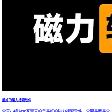
最好的磁力搜索软件
今天小编为大家带来的是最好的磁力搜索软件，全网最新最全