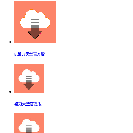
bt磁力天堂官方版
磁力天堂官方版