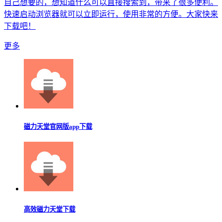
自己想要的，想知道什么可以直接搜索到，带来了很多便利。
快速启动浏览器就可以立即运行，使用非常的方便。大家快来
下载吧！
更多
磁力天堂官网版app下载
高效磁力天堂下载