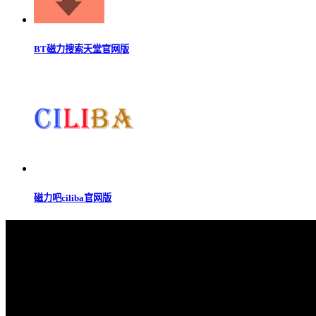
BT磁力搜索天堂官网版
磁力吧ciliba官网版