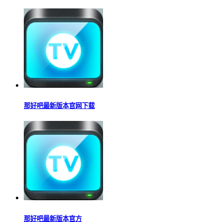
那好吧最新版本官网下载
那好吧最新版本官方