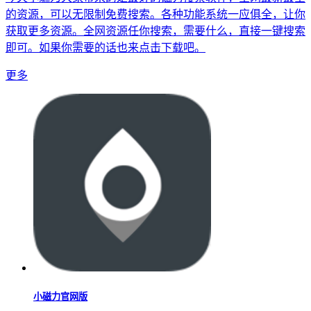
的资源，可以无限制免费搜索。各种功能系统一应俱全，让你
获取更多资源。全网资源任你搜索，需要什么，直接一键搜索
即可。如果你需要的话也来点击下载吧。
更多
小磁力官网版