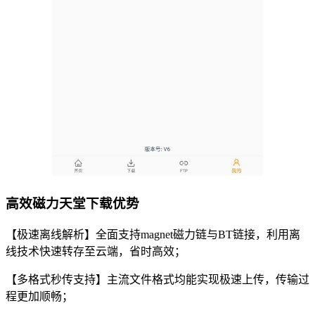
高效磁力天堂下载优势
【极速离线解析】全面支持magnet磁力链与BT链接，利用离
线技术快速转存至云端，省时高效；
【多格式秒传支持】主流文件格式均能实现极速上传，传输过
程更加顺畅；