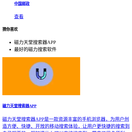
中国邮政
查看
猜你喜欢
磁力天堂搜索器APP
最好的磁力搜索软件
磁力天堂搜索器APP
磁力天堂搜索器APP是一款资源丰富的手机浏览器，为用户创
造方便、快捷、开放的移动搜索体验，让用户更快捷的搜索到