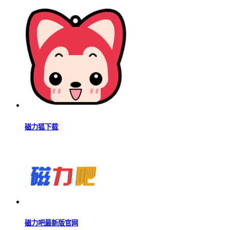
磁力狐下载
磁力吧最新版官网