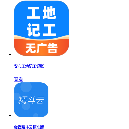
安心工地记工记账
查看
金蝶精斗云标准版