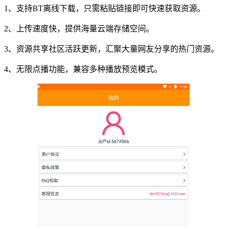
1、支持BT离线下载，只需粘贴链接即可快速获取资源。
2、上传速度快，提供海量云端存储空间。
3、资源共享社区活跃更新，汇聚大量网友分享的热门资源。
4、无限点播功能，兼容多种播放预览模式。