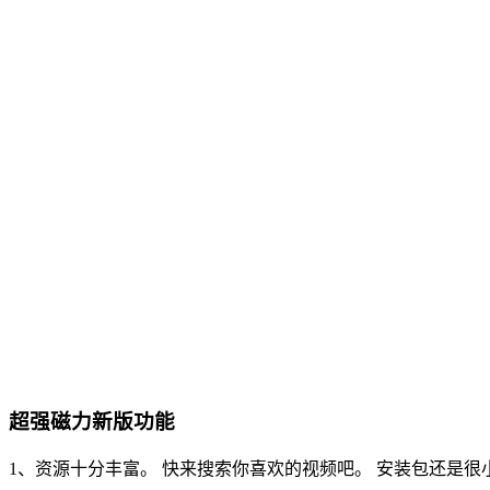
超强磁力新版功能
1、资源十分丰富。 快来搜索你喜欢的视频吧。 安装包还是很