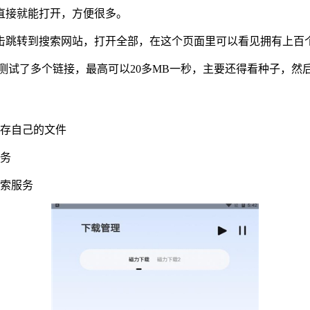
直接就能打开，方便很多。
击跳转到搜索网站，打开全部，在这个页面里可以看见拥有上百
测试了多个链接，最高可以20多MB一秒，主要还得看种子，然
保存自己的文件
服务
搜索服务