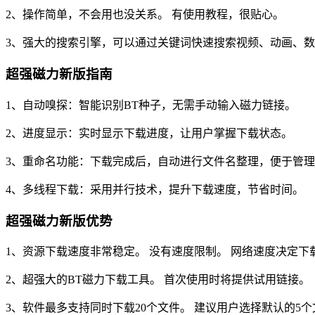
2、操作简单，不会用也没关系。 有使用教程，很贴心。
3、强大的搜索引擎，可以通过关键词快速搜索视频、动画、
超强磁力新版指南
1、自动嗅探：智能识别BT种子，无需手动输入磁力链接。
2、进度显示：实时显示下载进度，让用户掌握下载状态。
3、重命名功能：下载完成后，自动进行文件名整理，便于管
4、多线程下载：采用并行技术，提升下载速度，节省时间。
超强磁力新版优势
1、资源下载速度非常稳定。 没有速度限制。 网络速度决定下
2、超强大的BT磁力下载工具。 首次使用时将提供试用链接。
3、软件最多支持同时下载20个文件。 建议用户选择默认的5