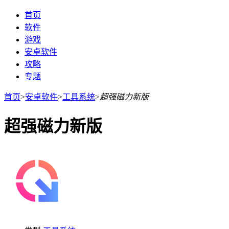
首页
软件
游戏
安卓软件
攻略
专题
首页
>
安卓软件
>
工具系统
>
超强磁力新版
超强磁力新版