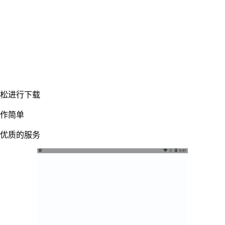
轻松进行下载
操作简单
造优质的服务