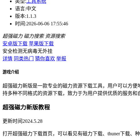
类型:
工具系统
语言:
中文
版本:
1.1.3
时间:
2026-06-06 17:55:46
超强磁力
磁力搜索
资源搜索
安卓版下载
苹果版下载
安全检测
无病毒
无外挂
详情
同类热门
猜你喜欢
举报
游戏介绍
超强磁力新版是一款专业的磁力资源下载工具，用户可以方便
持多种不同格式的资源下载，致力于为用户提供优质的服务和
超强磁力新版教程
更新时间2024.5.28
打开超强磁力下载首页，可以看见有磁力下载、thuner下载、