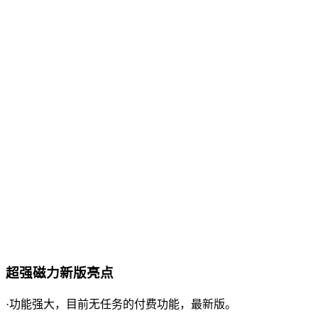
超强磁力新版亮点
·功能强大，目前无任务的付费功能，最新版。