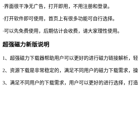
·界面很干净无广告，打开即用，不用注册和登录。
·打开软件即可使用，首页上有很多功能可自行选择。
·可以先免费使用，后期估计会收费，请大家理性使用。
超强磁力新版说明
1、超强磁力下载器帮助用户可以更好的进行磁力链接解析，
2、资源下载是非常稳定的，满足不同用户的磁力下载需求，
3、满足不同用户的下载需求，用户可以更好的进行选择，打