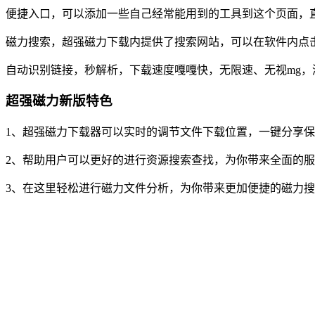
便捷入口，可以添加一些自己经常能用到的工具到这个页面，
磁力搜索，超强磁力下载内提供了搜索网站，可以在软件内点
自动识别链接，秒解析，下载速度嘎嘎快，无限速、无视mg，
超强磁力新版特色
1、超强磁力下载器可以实时的调节文件下载位置，一键分享
2、帮助用户可以更好的进行资源搜索查找，为你带来全面的
3、在这里轻松进行磁力文件分析，为你带来更加便捷的磁力