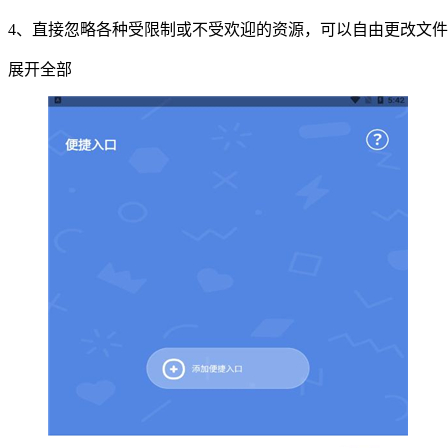
4、直接忽略各种受限制或不受欢迎的资源，可以自由更改文
展开全部