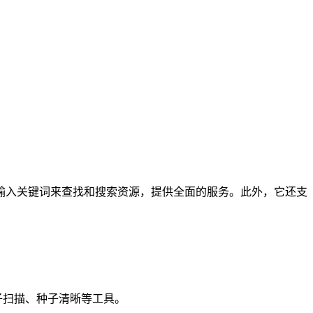
输入关键词来查找和搜索资源，提供全面的服务。此外，它还支
种子扫描、种子清晰等工具。