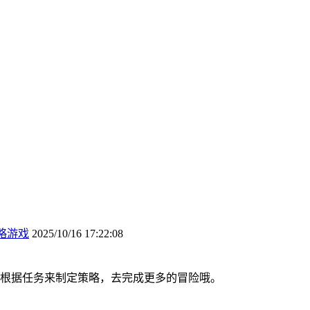
略游戏
2025/10/16 17:22:08
根据任务来制定策略，去完成更多的冒险哦。