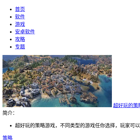
首页
软件
游戏
安卓软件
攻略
专题
超好玩的策
简介：
超好玩的策略游戏，不同类型的游戏任你选择，玩家可以
策略