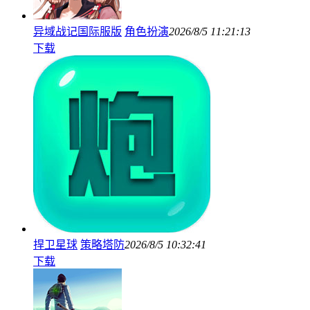
异域战记国际服版
角色扮演
2026/8/5 11:21:13
下载
捍卫星球
策略塔防
2026/8/5 10:32:41
下载