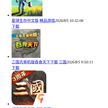
星球生存中文版
精品游戏
2026/8/5 10:32:06
下载
三国志单机版吞食天下下载
三国
2026/8/5 9:50:11
下载