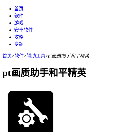
首页
软件
游戏
安卓软件
攻略
专题
首页
>
软件
>
辅助工具
>
pt画质助手和平精英
pt画质助手和平精英