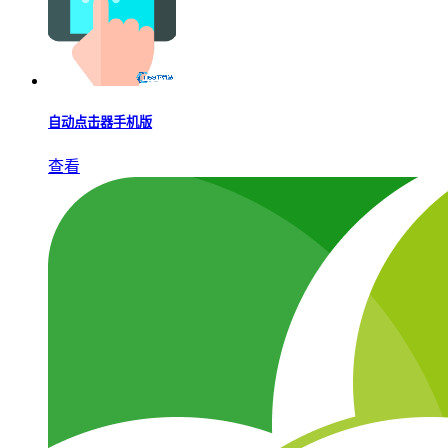
自动点击器手机版
查看