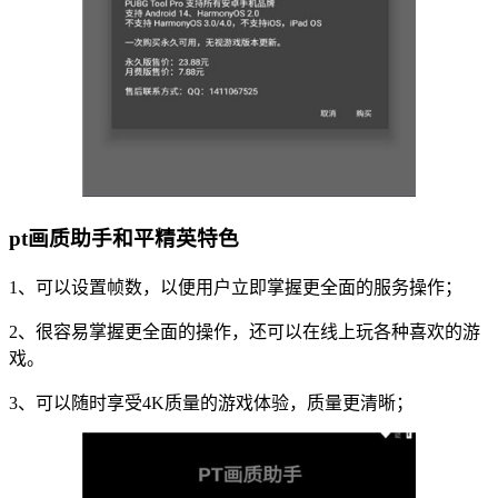
pt画质助手和平精英特色
1、可以设置帧数，以便用户立即掌握更全面的服务操作；
2、很容易掌握更全面的操作，还可以在线上玩各种喜欢的游
戏。
3、可以随时享受4K质量的游戏体验，质量更清晰；