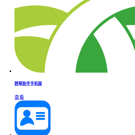
野草助手手机版
查看