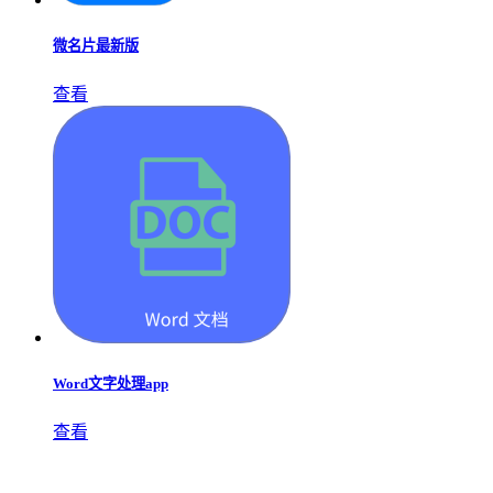
微名片最新版
查看
Word文字处理app
查看