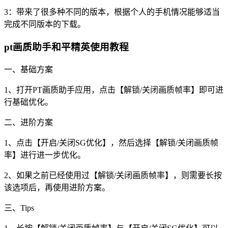
3：带来了很多种不同的版本，根据个人的手机情况能够适当
完成不同版本的下载。
pt画质助手和平精英使用教程
一、基础方案
1、打开PT画质助手应用，点击【解锁/关闭画质帧率】即可进
行基础优化。
二、进阶方案
1、点击【开启/关闭SG优化】，然后选择【解锁/关闭画质帧
率】进行进一步优化。
2、如果之前已经使用过【解锁/关闭画质帧率】，则需要长按
该选项后，再使用进阶方案。
三、Tips