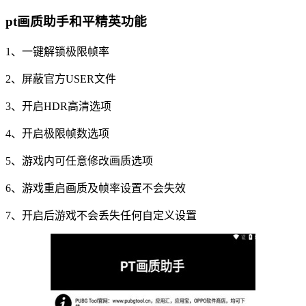
pt画质助手和平精英功能
1、一键解锁极限帧率
2、屏蔽官方USER文件
3、开启HDR高清选项
4、开启极限帧数选项
5、游戏内可任意修改画质选项
6、游戏重启画质及帧率设置不会失效
7、开启后游戏不会丢失任何自定义设置