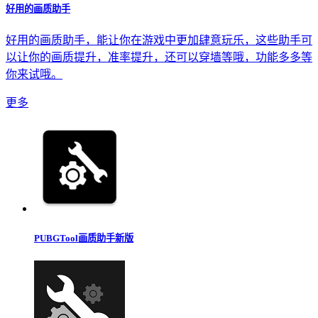
好用的画质助手
好用的画质助手，能让你在游戏中更加肆意玩乐，这些助手可
以让你的画质提升，准率提升，还可以穿墙等哦，功能多多等
你来试哦。
更多
PUBGTool画质助手新版