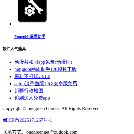
Pupgt00l画质助手
软件人气最高
动漫共和国app免费(动漫国)
pubgtool画质助手120帧数正版
黑料不打烊v3.1.0
acfun流鼻血版1.6.8安卓版免费
新疆行政地图
追剧达人免费app
Copyright © onegreen Games. All Rights Reserved
蜀ICP备2025171267号-1
联系方式：onegreennet@outlook.com