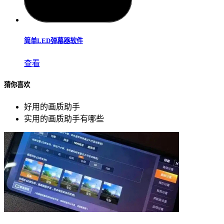
简单LED弹幕器软件
查看
猜你喜欢
好用的画质助手
实用的画质助手有哪些