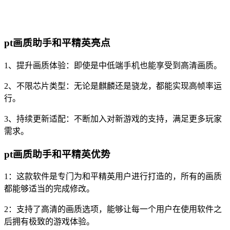
pt画质助手和平精英亮点
1、提升画质体验：即使是中低端手机也能享受到高清画质。
2、不限芯片类型：无论是麒麟还是骁龙，都能实现高帧率运
行。
3、持续更新适配：不断加入对新游戏的支持，满足更多玩家
需求。
pt画质助手和平精英优势
1：这款软件是专门为和平精英用户进行打造的，所有的画质
都能够适当的完成修改。
2：支持了高清的画质选项，能够让每一个用户在使用软件之
后拥有极致的游戏体验。