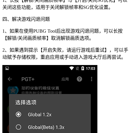
1、长按【解锁/关闭画质帧率】与【开启/关闭SG优化】可以
关闭这些功能，适用于关闭解锁帧率和SG优化设置。
四、解决游戏闪退问题
1、如果在使用PUBG Tool后出现游戏闪退问题，可以长按
【解锁/关闭画质帧率】取消解锁画质选项。
2、如果遇到提示【开启失败，请运行游戏后重试】，可以手
动赋予存储权限，重启应用或手动进入游戏大厅后再尝试。