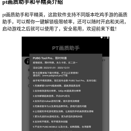
pt画质助手和平精英介绍
pt画质助手和平精英，这款软件支持不同版本吃鸡手游的画质
助手，可以帮你一键解锁极限帧率，还可以随时开启和关闭，
启动游戏之后就可以使用了，安全易用，欢迎前来下载！