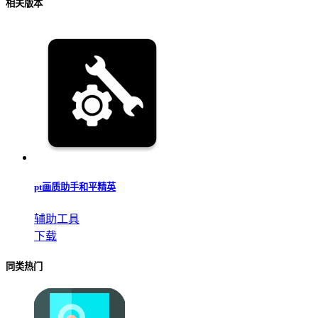
相关版本
pt画质助手和平精英
辅助工具
下载
同类热门