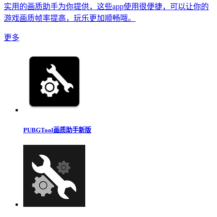
实用的画质助手为你提供，这些app使用很便捷，可以让你的
游戏画质帧率提高，玩乐更加顺畅哦。
更多
PUBGTool画质助手新版